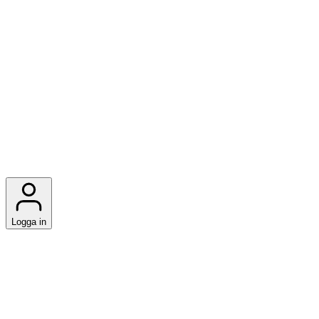
Logga in