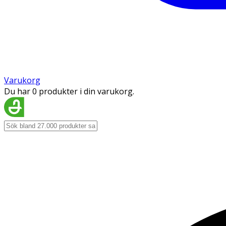
Varukorg
Du har 0 produkter i din varukorg.