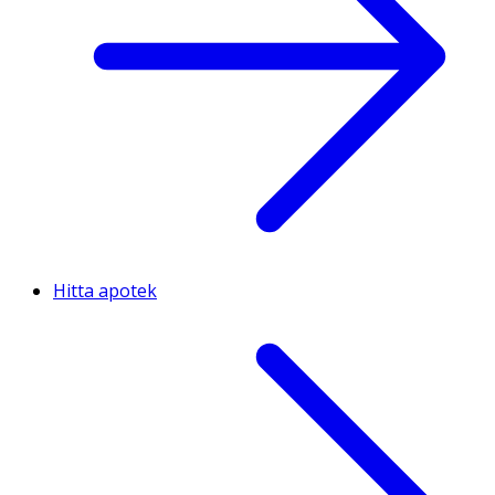
Hitta apotek