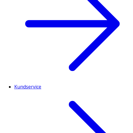
Kundservice