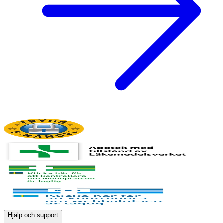
Hjälp och support