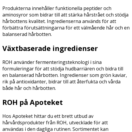
Produkterna innehåller funktionella peptider och
aminosyror som bidrar till att stärka hårstrået och stödja
hårbottens kvalitet. Ingredienserna används för att
förbättra förutsättningarna för ett välmående hår och en
balanserad hårbotten.
Växtbaserade ingredienser
ROH använder fermenteringsteknologi i sina
formuleringar för att stödja hudbarriären och bidra till
en balanserad hårbotten. Ingredienser som grön kaviar,
rik på antioxidanter, bidrar till att återfukta och vårda
både hår och hårbotten.
ROH på Apoteket
Hos Apoteket hittar du ett brett utbud av
hårvårdsprodukter från ROH, utvecklade för att
användas i den dagliga rutinen. Sortimentet kan