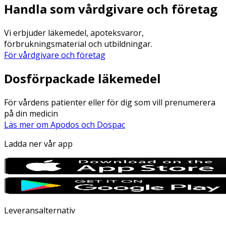
Handla som vårdgivare och företag
Vi erbjuder läkemedel, apoteksvaror,
förbrukningsmaterial och utbildningar.
För vårdgivare och företag
Dosförpackade läkemedel
För vårdens patienter eller för dig som vill prenumerera
på din medicin
Läs mer om Apodos och Dospac
Ladda ner vår app
Leveransalternativ