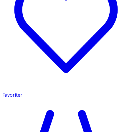
Favoriter