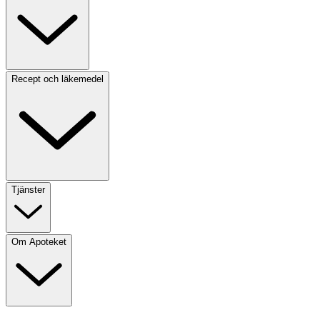
Recept och läkemedel
Tjänster
Om Apoteket