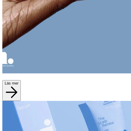
Läs mer