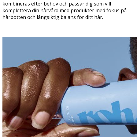
kombineras efter behov och passar dig som vill
komplettera din hårvård med produkter med fokus på
hårbotten och långsiktig balans för ditt hår.