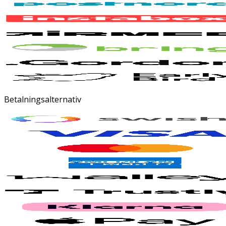
Betalningsalternativ