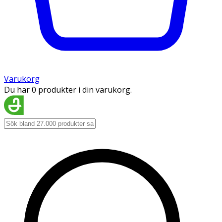
Varukorg
Du har 0 produkter i din varukorg.