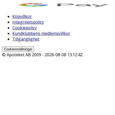
Köpvillkor
Integritetspolicy
Cookiepolicy
Kundklubbens medlemsvillkor
Tillgänglighet
Cookieinställningar
© Apoteket AB 2009 -
2026-08-08 13:12:42