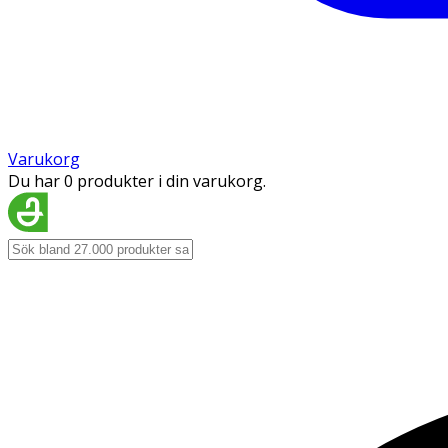
Varukorg
Du har 0 produkter i din varukorg.