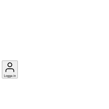
Logga in