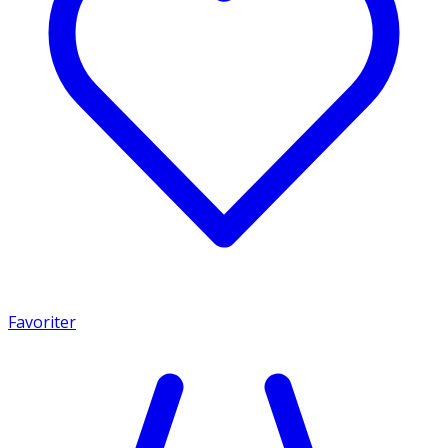
Favoriter