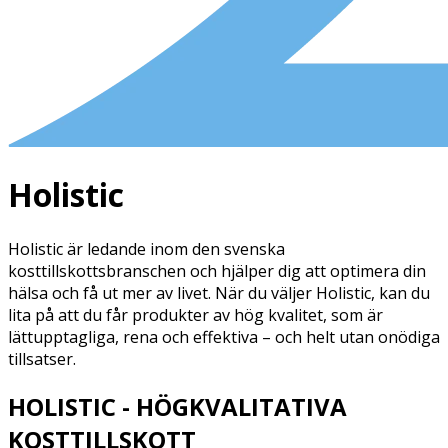
Holistic
Holistic är ledande inom den svenska
kosttillskottsbranschen och hjälper dig att optimera din
hälsa och få ut mer av livet. När du väljer Holistic, kan du
lita på att du får produkter av hög kvalitet, som är
lättupptagliga, rena och effektiva – och helt utan onödiga
tillsatser.
HOLISTIC - HÖGKVALITATIVA
KOSTTILLSKOTT