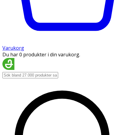
Varukorg
Du har 0 produkter i din varukorg.