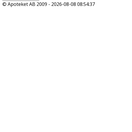
© Apoteket AB 2009 -
2026-08-08 08:54:37