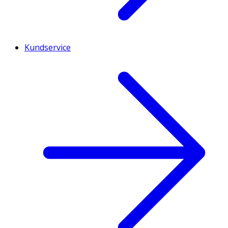
Kundservice