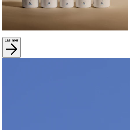
Läs mer