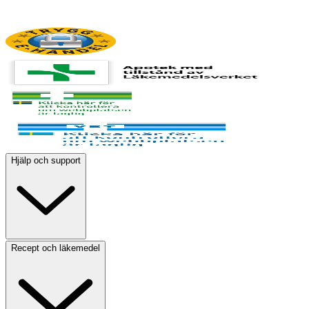
Hjälp och support
Recept och läkemedel