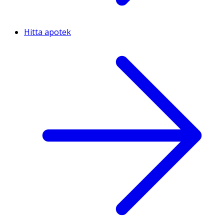
Hitta apotek