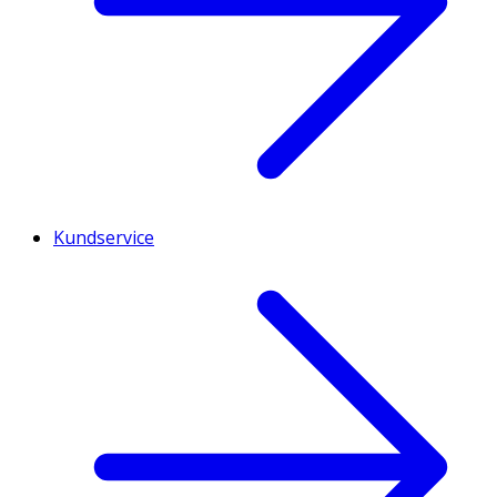
Kundservice