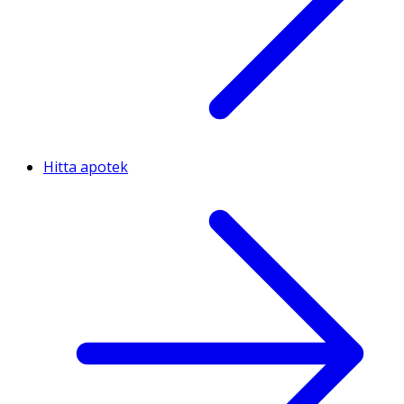
Hitta apotek