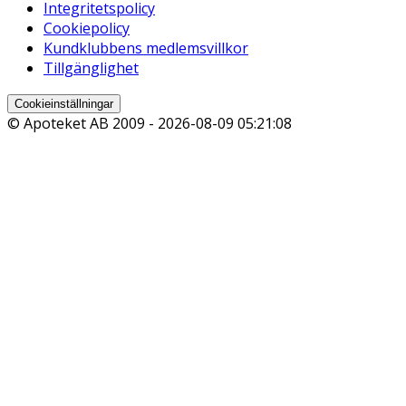
Integritetspolicy
Cookiepolicy
Kundklubbens medlemsvillkor
Tillgänglighet
Cookieinställningar
© Apoteket AB 2009 -
2026-08-09 05:21:08