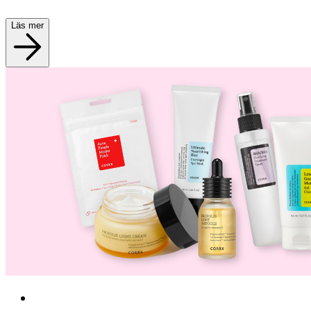
Läs mer