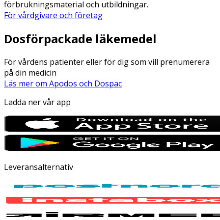
förbrukningsmaterial och utbildningar.
För vårdgivare och företag
Dosförpackade läkemedel
För vårdens patienter eller för dig som vill prenumerera
på din medicin
Läs mer om Apodos och Dospac
Ladda ner vår app
Leveransalternativ