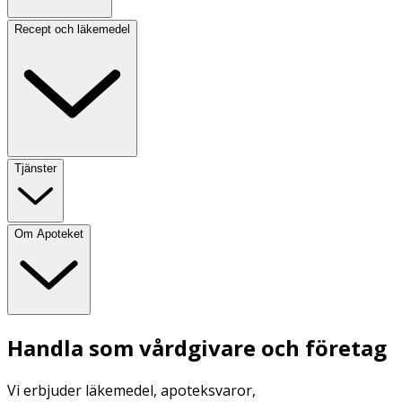
Recept och läkemedel
Tjänster
Om Apoteket
Handla som vårdgivare och företag
Vi erbjuder läkemedel, apoteksvaror,