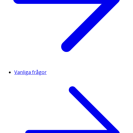
Vanliga frågor