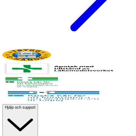
Hjälp och support