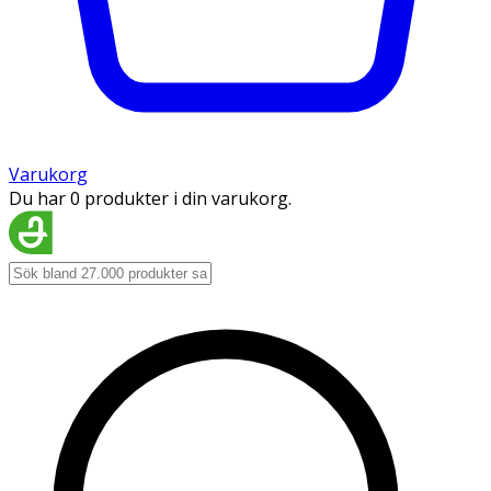
Varukorg
Du har 0 produkter i din varukorg.