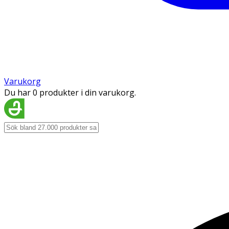
Varukorg
Du har 0 produkter i din varukorg.