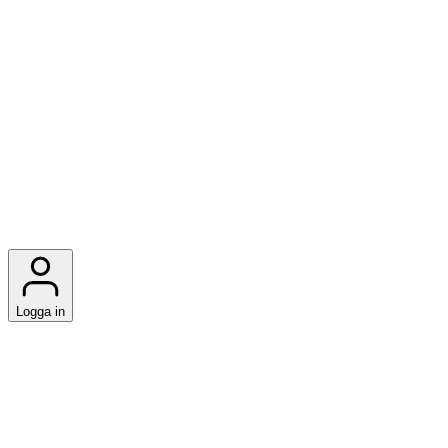
Logga in