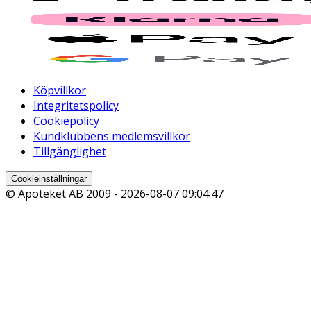
Köpvillkor
Integritetspolicy
Cookiepolicy
Kundklubbens medlemsvillkor
Tillgänglighet
Cookieinställningar
© Apoteket AB 2009 -
2026-08-07 09:04:47