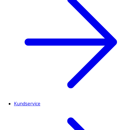
Kundservice