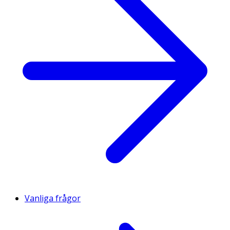
Vanliga frågor