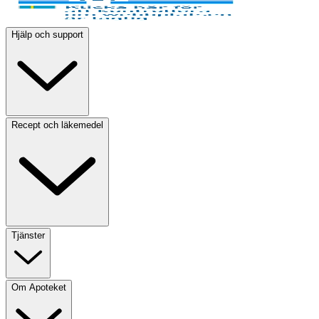
Hjälp och support
Recept och läkemedel
Tjänster
Om Apoteket