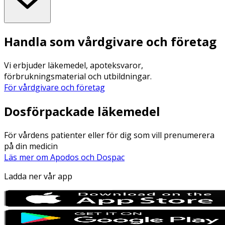
Handla som vårdgivare och företag
Vi erbjuder läkemedel, apoteksvaror,
förbrukningsmaterial och utbildningar.
För vårdgivare och företag
Dosförpackade läkemedel
För vårdens patienter eller för dig som vill prenumerera
på din medicin
Läs mer om Apodos och Dospac
Ladda ner vår app