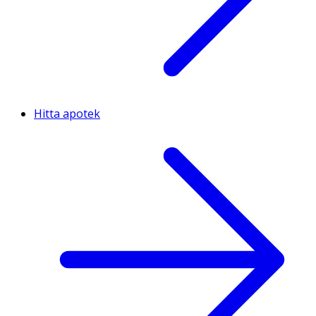
Hitta apotek