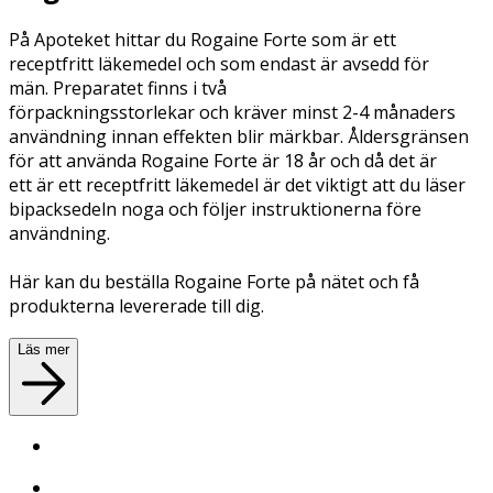
På Apoteket hittar du Rogaine Forte som är ett
receptfritt läkemedel och som endast är avsedd för
män. Preparatet finns i två
förpackningsstorlekar och kräver minst 2-4 månaders
användning innan effekten blir märkbar. Åldersgränsen
för att använda Rogaine Forte är 18 år och då det är
ett är ett receptfritt läkemedel är det viktigt att du läser
bipacksedeln noga och följer instruktionerna före
användning.
Här kan du beställa Rogaine Forte på nätet och få
produkterna levererade till dig.
Läs mer