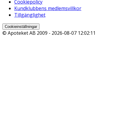
Cookiepolicy
Kundklubbens medlemsvillkor
Tillgänglighet
Cookieinställningar
© Apoteket AB 2009 -
2026-08-07 12:02:11