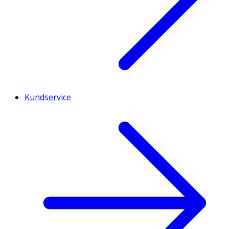
Kundservice