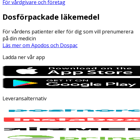
För vårdgivare och företag
Dosförpackade läkemedel
För vårdens patienter eller för dig som vill prenumerera
på din medicin
Läs mer om Apodos och Dospac
Ladda ner vår app
Leveransalternativ