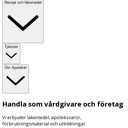
Recept och läkemedel
Tjänster
Om Apoteket
Handla som vårdgivare och företag
Vi erbjuder läkemedel, apoteksvaror,
förbrukningsmaterial och utbildningar.