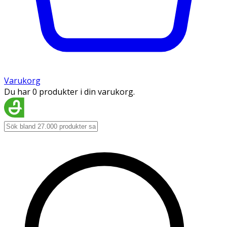
Varukorg
Du har 0 produkter i din varukorg.