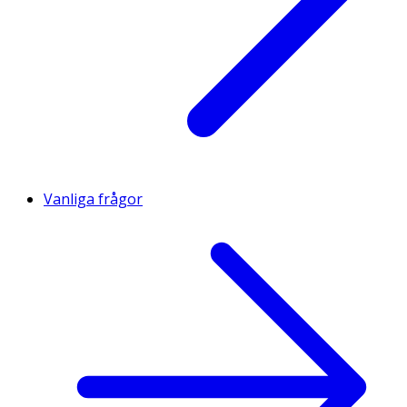
Vanliga frågor