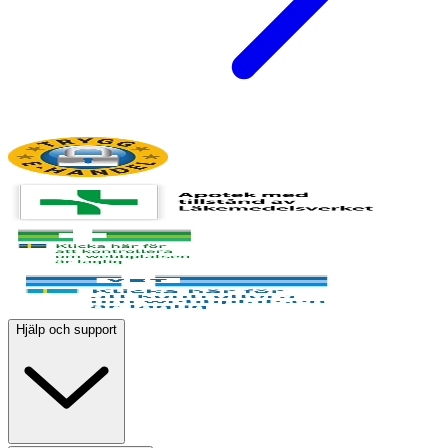
Hjälp och support