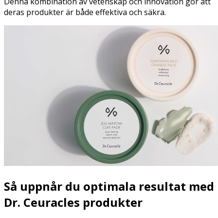
Denna kombination av vetenskap och innovation gör att
deras produkter är både effektiva och säkra.
Så uppnår du optimala resultat med
Dr. Ceuracles produkter