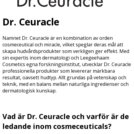
Dr. Ceuracle
Namnet Dr. Ceuracle är en kombination av orden
cosmeceutical och miracle, vilket speglar deras mål att
skapa hudvårdsprodukter som verkligen ger effekt. Med
sin expertis inom dermatologi och Leegeehaam
Cosmetics egna forskningsinstitut, utvecklar Dr. Ceuracle
professionella produkter som levererar märkbara
resultat, oavsett hudtyp. Allt grundas på vetenskap och
teknik, med en balans mellan naturliga ingredienser och
dermatologisk kunskap.
Vad är Dr.
Ceuracle
och varför är de
ledande inom
cosmeceuticals
?