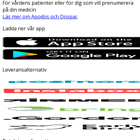
För vårdens patienter eller för dig som vill prenumerera
på din medicin
Läs mer om Apodos och Dospac
Ladda ner vår app
Leveransalternativ