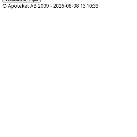
© Apoteket AB 2009 -
2026-08-08 13:10:33