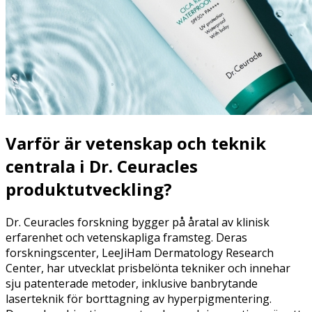
Varför är vetenskap och teknik
centrala i Dr.
Ceuracles
produktutveckling?
Dr. Ceuracles forskning bygger på åratal av klinisk
erfarenhet och vetenskapliga framsteg. Deras
forskningscenter, LeeJiHam Dermatology Research
Center, har utvecklat prisbelönta tekniker och innehar
sju patenterade metoder, inklusive banbrytande
laserteknik för borttagning av hyperpigmentering.