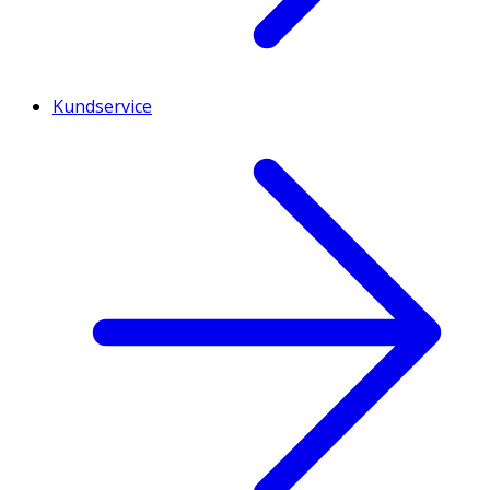
Kundservice