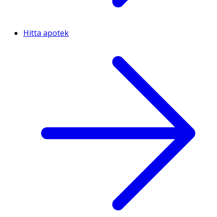
Hitta apotek