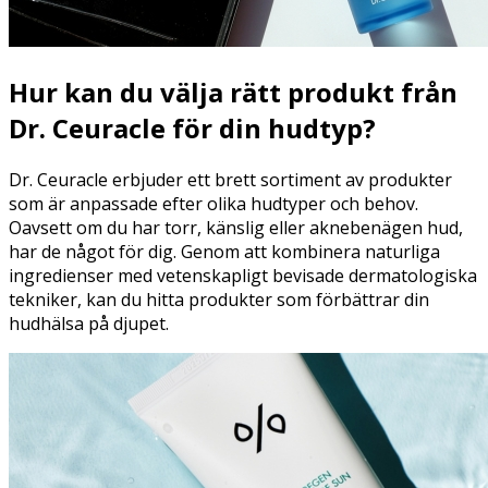
Hur kan du välja rätt produkt från
Dr.
Ceuracle
för din
hudtyp
?
Dr. Ceuracle erbjuder ett brett sortiment av produkter
som är anpassade efter olika hudtyper och behov.
Oavsett om du har torr, känslig eller aknebenägen hud,
har de något för dig. Genom att kombinera naturliga
ingredienser med vetenskapligt bevisade dermatologiska
tekniker, kan du hitta produkter som förbättrar din
hudhälsa på djupet.