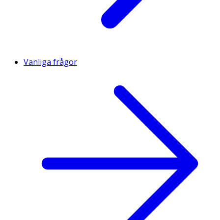
Vanliga frågor