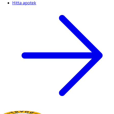
Hitta apotek