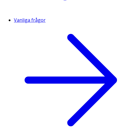
Vanliga frågor