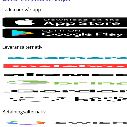
Ladda ner vår app
Leveransalternativ
Betalningsalternativ