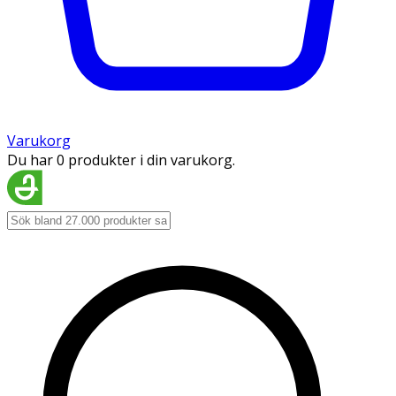
Varukorg
Du har 0 produkter i din varukorg.