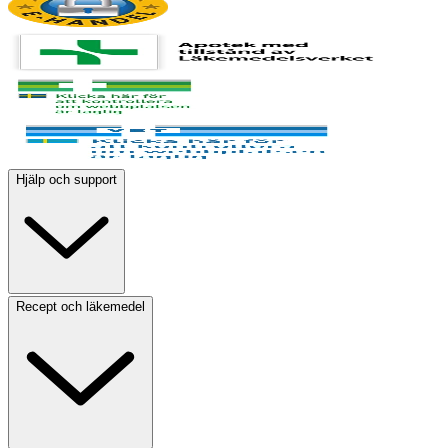
Hjälp och support
Recept och läkemedel