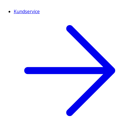
Kundservice