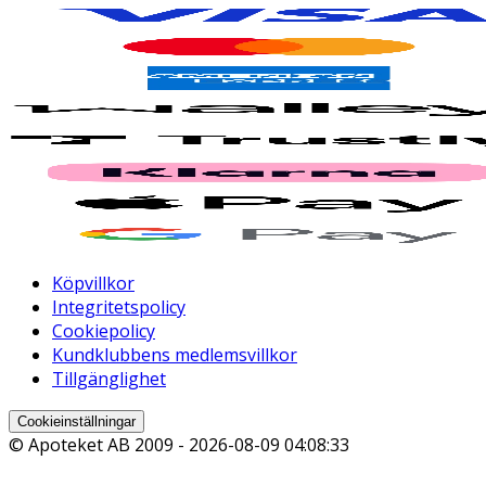
Köpvillkor
Integritetspolicy
Cookiepolicy
Kundklubbens medlemsvillkor
Tillgänglighet
Cookieinställningar
© Apoteket AB 2009 -
2026-08-09 04:08:33