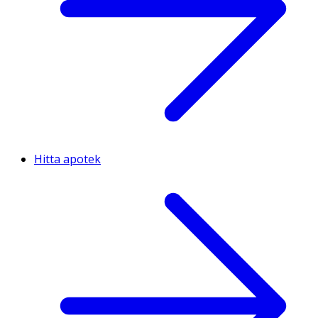
Hitta apotek