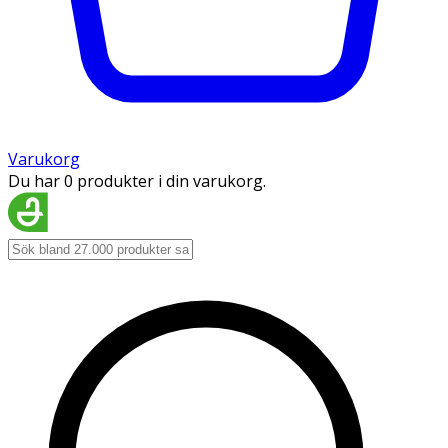
Varukorg
Du har 0 produkter i din varukorg.