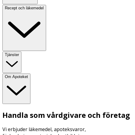
Recept och läkemedel
Tjänster
Om Apoteket
Handla som vårdgivare och företag
Vi erbjuder läkemedel, apoteksvaror,