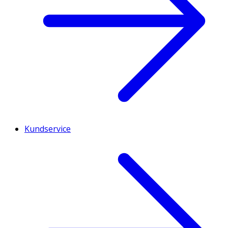
Kundservice