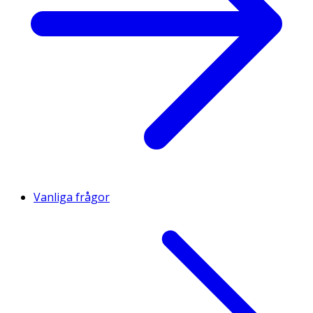
Vanliga frågor