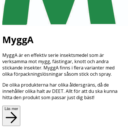
MyggA
MyggA är en effektiv serie insektsmedel som är
verksamma mot mygg, fästingar, knott och andra
stickande insekter. MyggA finns i flera varianter med
olika förpackningslösningar såsom stick och spray.
De olika produkterna har olika åldersgräns, då de
innehåller olika halt av DEET. Allt för att du ska kunna
hitta den produkt som passar just dig bäst!
Läs mer