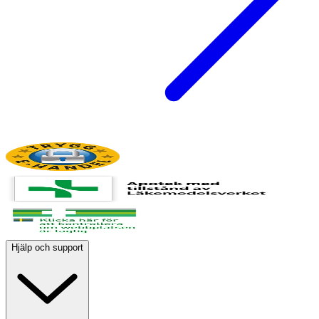
Hjälp och support