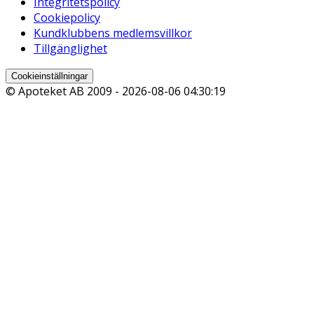
Integritetspolicy
Cookiepolicy
Kundklubbens medlemsvillkor
Tillgänglighet
Cookieinställningar
© Apoteket AB 2009 -
2026-08-06 04:30:19