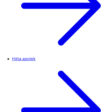
Hitta apotek