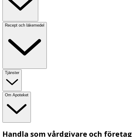
Recept och läkemedel
Tjänster
Om Apoteket
Handla som vårdgivare och företag