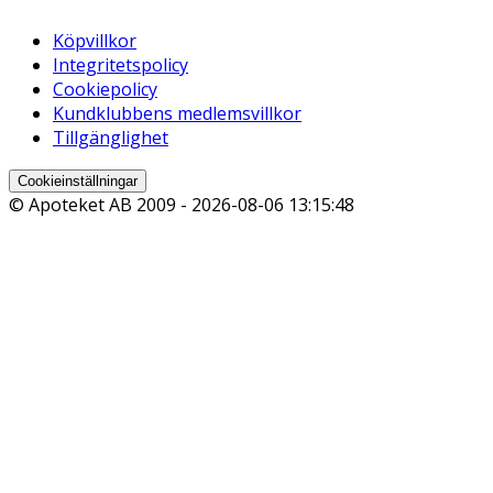
Köpvillkor
Integritetspolicy
Cookiepolicy
Kundklubbens medlemsvillkor
Tillgänglighet
Cookieinställningar
© Apoteket AB 2009 -
2026-08-06 13:15:48