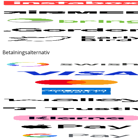
Betalningsalternativ