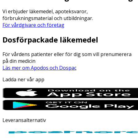
Vi erbjuder läkemedel, apoteksvaror,
förbrukningsmaterial och utbildningar.
För vårdgivare och företag
Dosförpackade läkemedel
För vårdens patienter eller för dig som vill prenumerera
på din medicin
Läs mer om Apodos och Dospac
Ladda ner vår app
Leveransalternativ