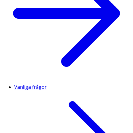
Vanliga frågor