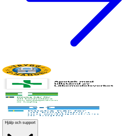
Hjälp och support