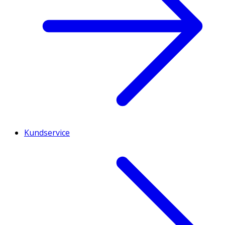
Kundservice