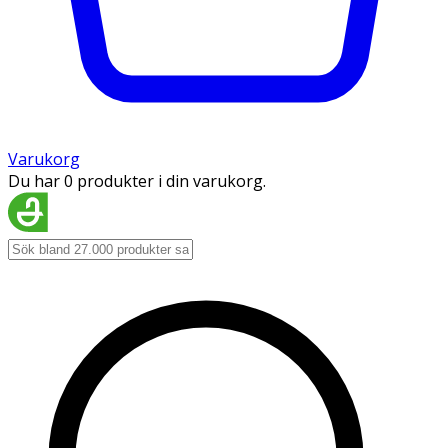
Varukorg
Du har 0 produkter i din varukorg.