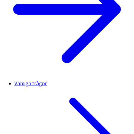
Vanliga frågor