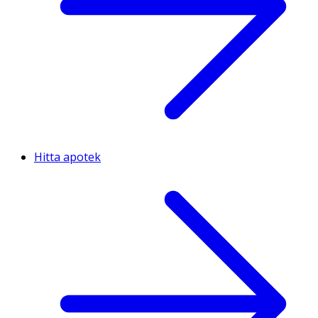
Hitta apotek