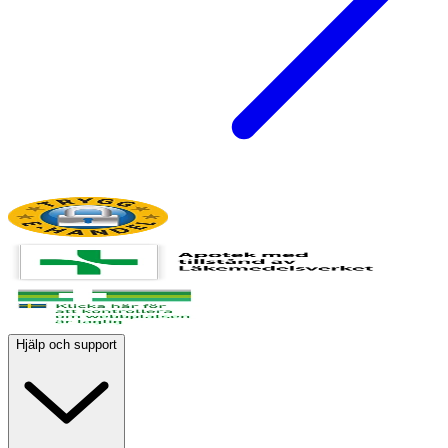
Hjälp och support