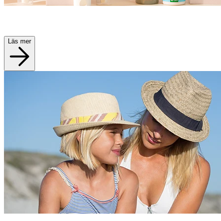
Läs mer