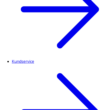
Kundservice