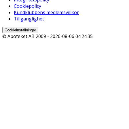
Cookiepolicy
Kundklubbens medlemsvillkor
Tillgänglighet
Cookieinställningar
© Apoteket AB 2009 -
2026-08-06 04:24:35