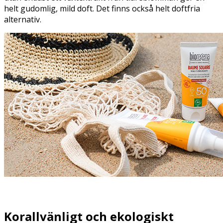
helt gudomlig, mild doft. Det finns också helt doftfria
alternativ.
Korallvänligt och ekologiskt