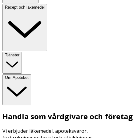
Recept och läkemedel
Tjänster
Om Apoteket
Handla som vårdgivare och företag
Vi erbjuder läkemedel, apoteksvaror,
förbrukningsmaterial och utbildningar.