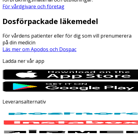
För vårdgivare och företag
Dosförpackade läkemedel
För vårdens patienter eller för dig som vill prenumerera
på din medicin
Läs mer om Apodos och Dospac
Ladda ner vår app
Leveransalternativ