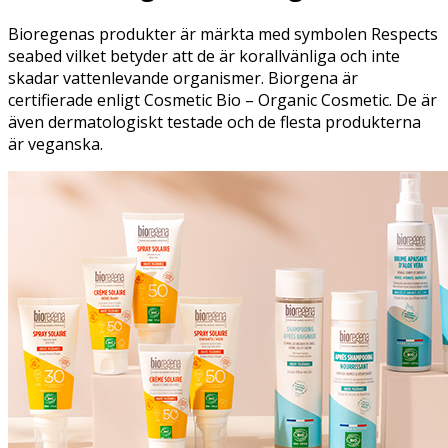
Bioregenas produkter är märkta med symbolen Respects
seabed vilket betyder att de är korallvänliga och inte
skadar vattenlevande organismer. Biorgena är
certifierade enligt Cosmetic Bio – Organic Cosmetic. De är
även dermatologiskt testade och de flesta produkterna
är veganska.