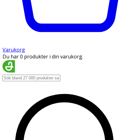
Varukorg
Du har 0 produkter i din varukorg.