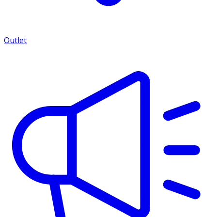
Outlet