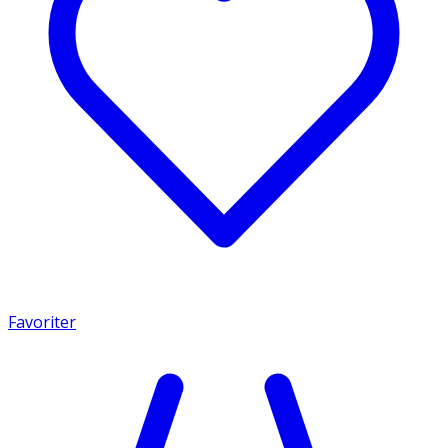
Favoriter