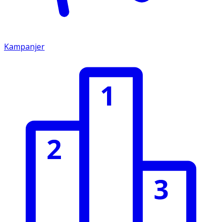
Kampanjer