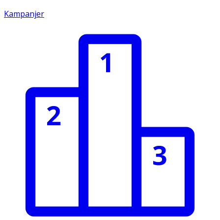
Kampanjer