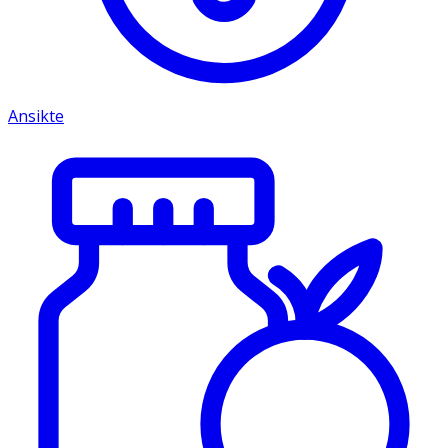
Ansikte