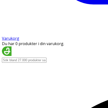
Varukorg
Du har 0 produkter i din varukorg.