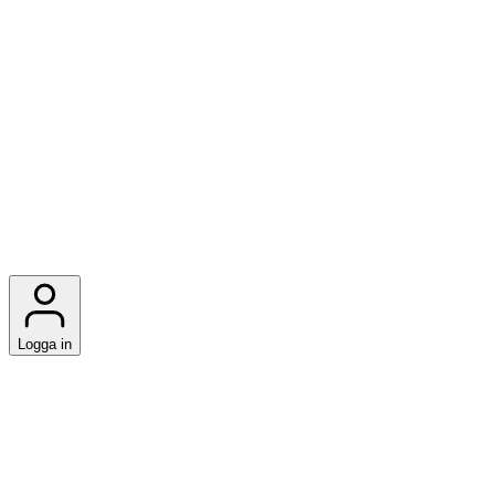
Logga in