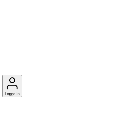
Logga in