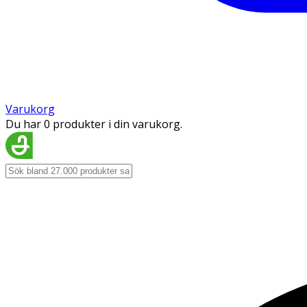
Varukorg
Du har 0 produkter i din varukorg.