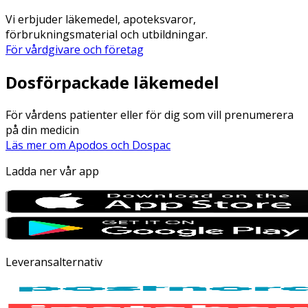
Vi erbjuder läkemedel, apoteksvaror,
förbrukningsmaterial och utbildningar.
För vårdgivare och företag
Dosförpackade läkemedel
För vårdens patienter eller för dig som vill prenumerera
på din medicin
Läs mer om Apodos och Dospac
Ladda ner vår app
Leveransalternativ