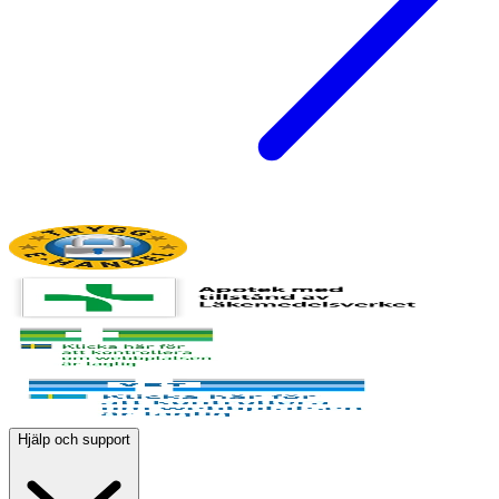
Hjälp och support