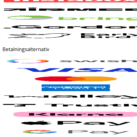
Betalningsalternativ