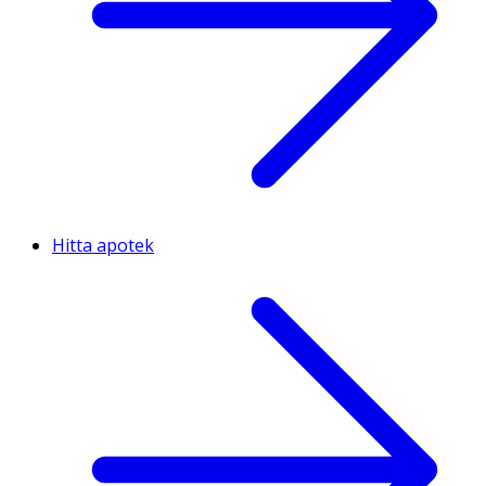
Hitta apotek