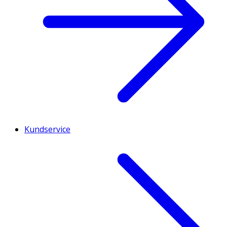
Kundservice