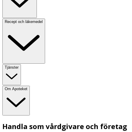
Recept och läkemedel
Tjänster
Om Apoteket
Handla som vårdgivare och företag