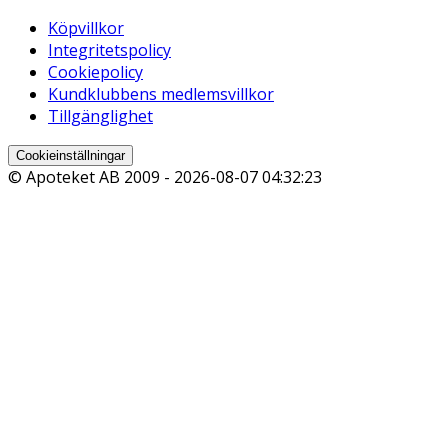
Köpvillkor
Integritetspolicy
Cookiepolicy
Kundklubbens medlemsvillkor
Tillgänglighet
Cookieinställningar
© Apoteket AB 2009 -
2026-08-07 04:32:23