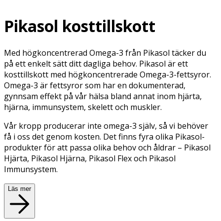
Pikasol kosttillskott
Med högkoncentrerad Omega-3 från Pikasol täcker du
på ett enkelt sätt ditt dagliga behov. Pikasol är ett
kosttillskott med högkoncentrerade Omega-3-fettsyror.
Omega-3 är fettsyror som har en dokumenterad,
gynnsam effekt på vår hälsa bland annat inom hjärta,
hjärna, immunsystem, skelett och muskler.
Vår kropp producerar inte omega-3 själv, så vi behöver
få i oss det genom kosten. Det finns fyra olika Pikasol-
produkter för att passa olika behov och åldrar – Pikasol
Hjärta, Pikasol Hjärna, Pikasol Flex och Pikasol
Immunsystem.
Läs mer