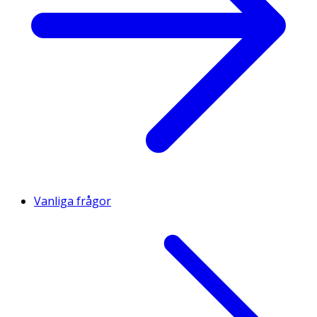
Vanliga frågor