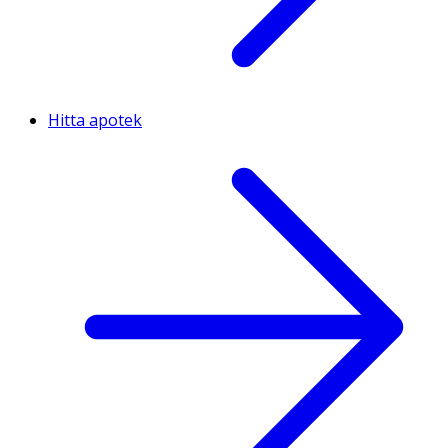
Hitta apotek