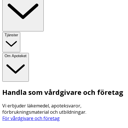
Tjänster
Om Apoteket
Handla som vårdgivare och företag
Vi erbjuder läkemedel, apoteksvaror,
förbrukningsmaterial och utbildningar.
För vårdgivare och företag