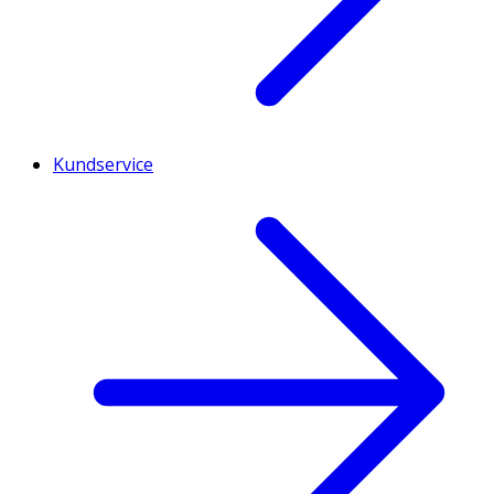
Kundservice