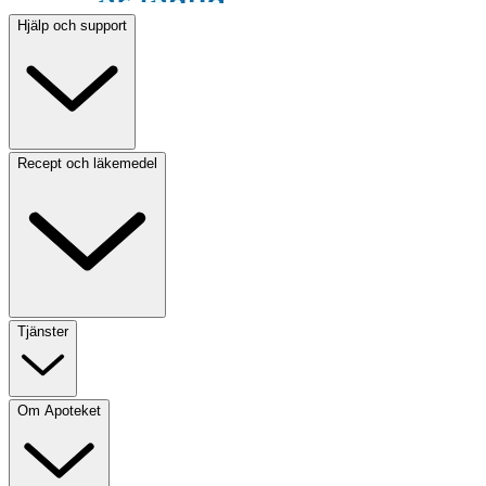
Hjälp och support
Recept och läkemedel
Tjänster
Om Apoteket