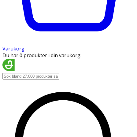
Varukorg
Du har 0 produkter i din varukorg.