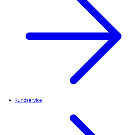
Kundservice