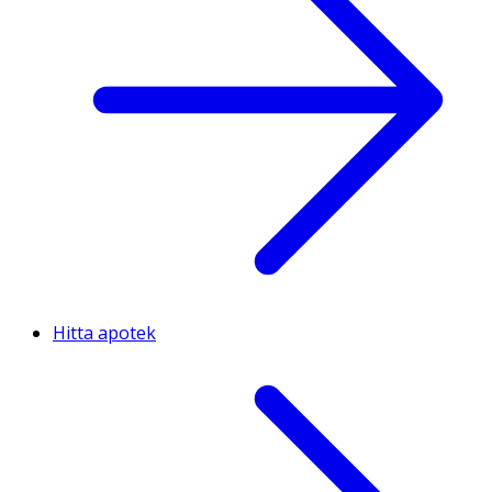
Hitta apotek