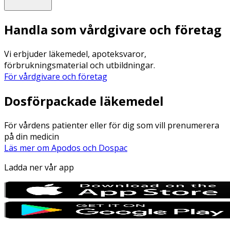
Handla som vårdgivare och företag
Vi erbjuder läkemedel, apoteksvaror,
förbrukningsmaterial och utbildningar.
För vårdgivare och företag
Dosförpackade läkemedel
För vårdens patienter eller för dig som vill prenumerera
på din medicin
Läs mer om Apodos och Dospac
Ladda ner vår app