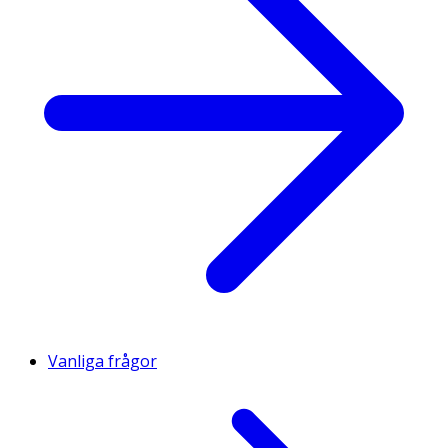
Vanliga frågor