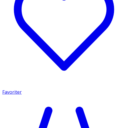
Favoriter