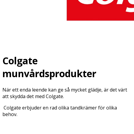
Colgate
munvårdsprodukter
När ett enda leende kan ge så mycket glädje, är det värt
att skydda det med Colgate.
Colgate erbjuder en rad olika tandkrämer för olika
behov.