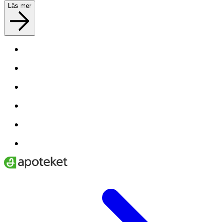
Läs mer