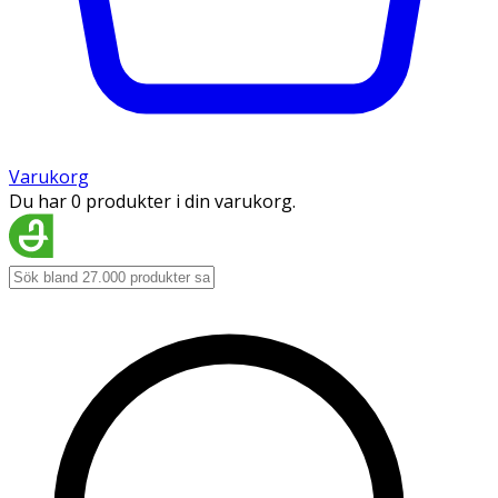
Varukorg
Du har 0 produkter i din varukorg.