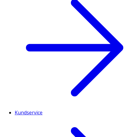
Kundservice