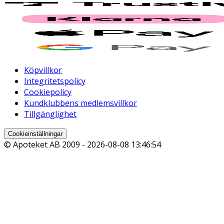
Köpvillkor
Integritetspolicy
Cookiepolicy
Kundklubbens medlemsvillkor
Tillgänglighet
Cookieinställningar
© Apoteket AB 2009 -
2026-08-08 13:46:54