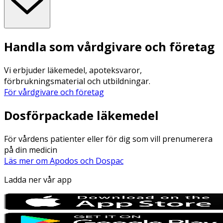
Handla som vårdgivare och företag
Vi erbjuder läkemedel, apoteksvaror,
förbrukningsmaterial och utbildningar.
För vårdgivare och företag
Dosförpackade läkemedel
För vårdens patienter eller för dig som vill prenumerera
på din medicin
Läs mer om Apodos och Dospac
Ladda ner vår app