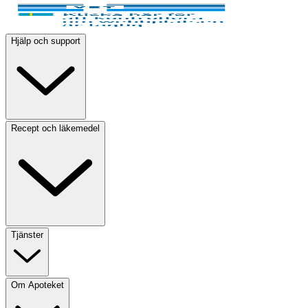
Hjälp och support
Recept och läkemedel
Tjänster
Om Apoteket