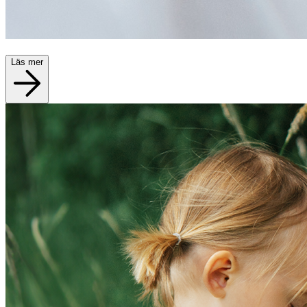
Läs mer