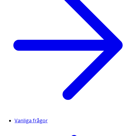
Vanliga frågor