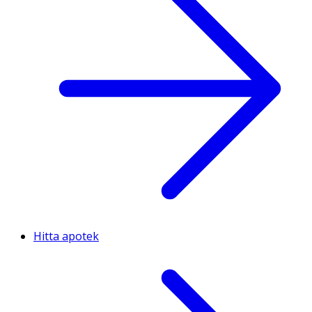
Hitta apotek