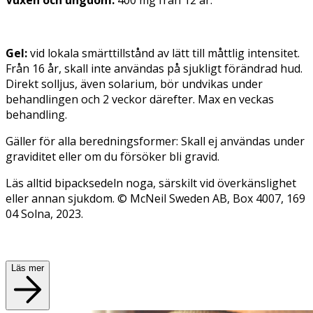
Gel:
vid lokala smärttillstånd av lätt till måttlig intensitet.
Från 16 år, skall inte användas på sjukligt förändrad hud.
Direkt solljus, även solarium, bör undvikas under
behandlingen och 2 veckor därefter. Max en veckas
behandling.
Gäller för alla beredningsformer: Skall ej användas under
graviditet eller om du försöker bli gravid.
Läs alltid bipacksedeln noga, särskilt vid överkänslighet
eller annan sjukdom. © McNeil Sweden AB, Box 4007, 169
04 Solna, 2023.
Läs mer