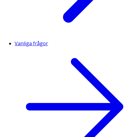
Vanliga frågor