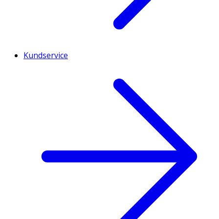
Kundservice