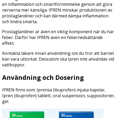
en inflammation och smärtförnimmelse genom att göra
nerverna mer känsliga. IPREN minskar produktionen av
prostaglandiner och kan därmed dämpa inflammation
och lindra smärta.
Prostaglandiner är även en viktig komponent när du har
feber. Därför har IPREN även en febernedsättande
effekt.
Kontakta läkare innan användning om du tror att barnet
kan vara uttorkat. Dessutom ska Ipren inte användas vid
vattkoppor.
Användning och Dosering
IPREN finns som: Iprensa (ibuprofen) mjuka kapslar,
Ipren (ibuprofen) tablett, oral suspension, suppositorier,
gel.