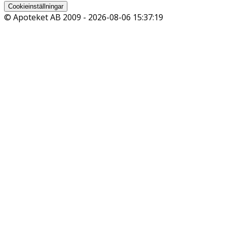
Cookieinställningar
© Apoteket AB 2009 -
2026-08-06 15:37:19