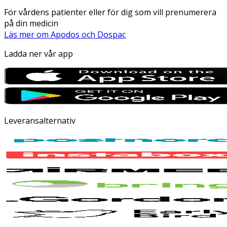
För vårdens patienter eller för dig som vill prenumerera
på din medicin
Läs mer om Apodos och Dospac
Ladda ner vår app
Leveransalternativ