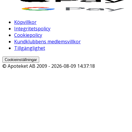
Köpvillkor
Integritetspolicy
Cookiepolicy
Kundklubbens medlemsvillkor
Tillgänglighet
Cookieinställningar
© Apoteket AB 2009 -
2026-08-09 14:37:18