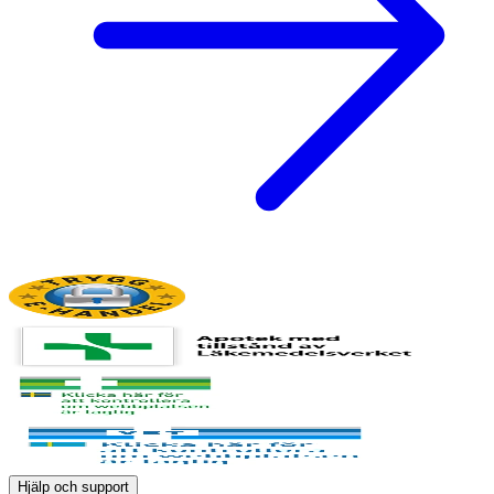
Hjälp och support