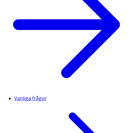
Vanliga frågor