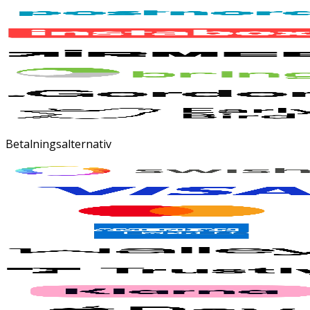
Betalningsalternativ