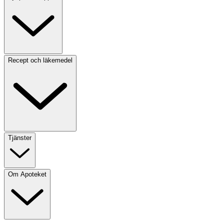
Recept och läkemedel
Tjänster
Om Apoteket