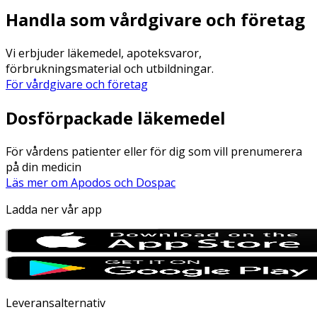
Handla som vårdgivare och företag
Vi erbjuder läkemedel, apoteksvaror,
förbrukningsmaterial och utbildningar.
För vårdgivare och företag
Dosförpackade läkemedel
För vårdens patienter eller för dig som vill prenumerera
på din medicin
Läs mer om Apodos och Dospac
Ladda ner vår app
Leveransalternativ