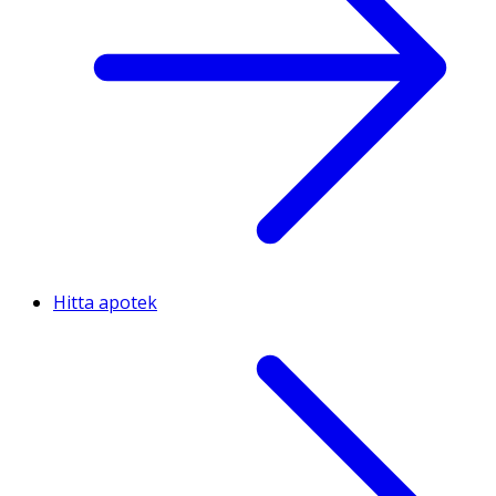
Hitta apotek