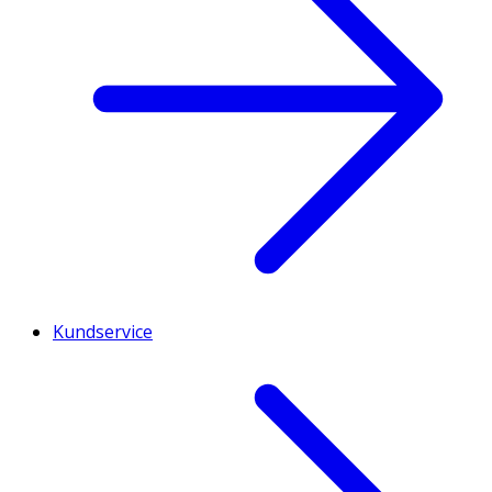
Kundservice