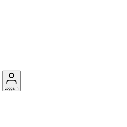
Logga in