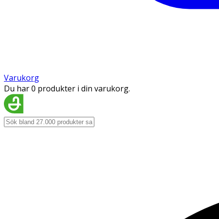
Varukorg
Du har 0 produkter i din varukorg.