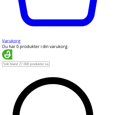
Varukorg
Du har 0 produkter i din varukorg.