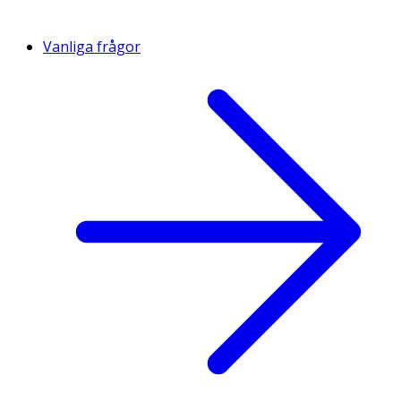
Vanliga frågor