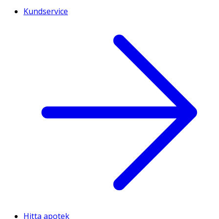
Kundservice
Hitta apotek