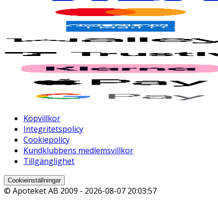
Köpvillkor
Integritetspolicy
Cookiepolicy
Kundklubbens medlemsvillkor
Tillgänglighet
Cookieinställningar
© Apoteket AB 2009 -
2026-08-07 20:03:57