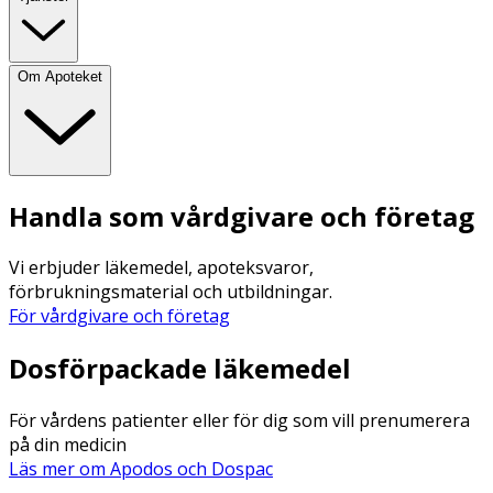
Om Apoteket
Handla som vårdgivare och företag
Vi erbjuder läkemedel, apoteksvaror,
förbrukningsmaterial och utbildningar.
För vårdgivare och företag
Dosförpackade läkemedel
För vårdens patienter eller för dig som vill prenumerera
på din medicin
Läs mer om Apodos och Dospac