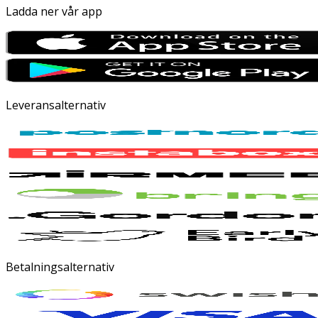
Ladda ner vår app
Leveransalternativ
Betalningsalternativ