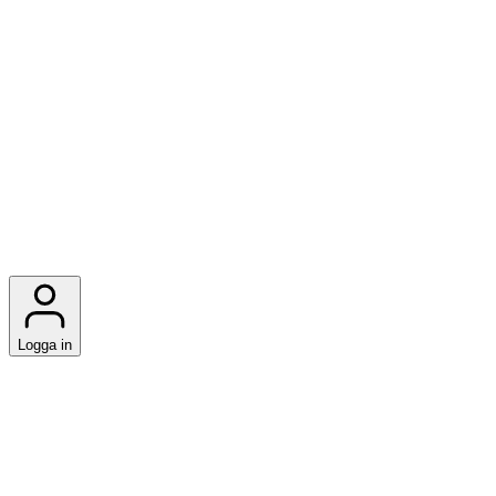
Logga in