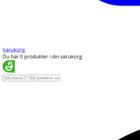
Varukorg
Du har 0 produkter i din varukorg.