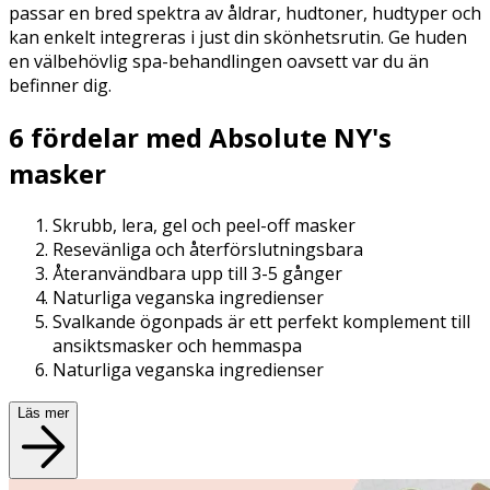
passar en bred spektra av åldrar, hudtoner, hudtyper och
kan enkelt integreras i just din skönhetsrutin. Ge huden
en välbehövlig spa-behandlingen oavsett var du än
befinner dig.
6 fördelar med Absolute NY's
masker
Skrubb, lera, gel och peel-off masker
Resevänliga och återförslutningsbara
Återanvändbara upp till 3-5 gånger
Naturliga veganska ingredienser
Svalkande ögonpads är ett perfekt komplement till
ansiktsmasker och hemmaspa
Naturliga veganska ingredienser
Läs mer