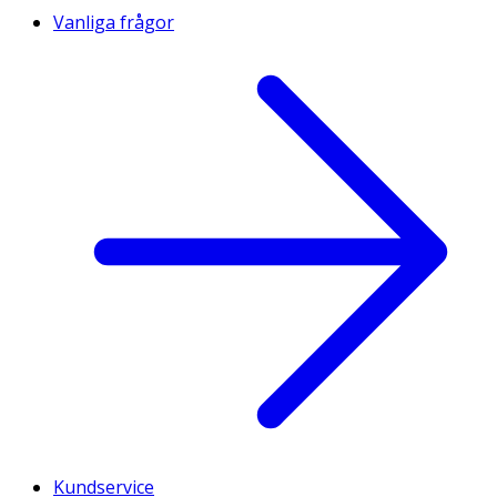
Vanliga frågor
Kundservice