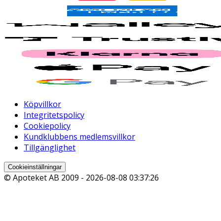
Köpvillkor
Integritetspolicy
Cookiepolicy
Kundklubbens medlemsvillkor
Tillgänglighet
Cookieinställningar
© Apoteket AB 2009 -
2026-08-08 03:37:26