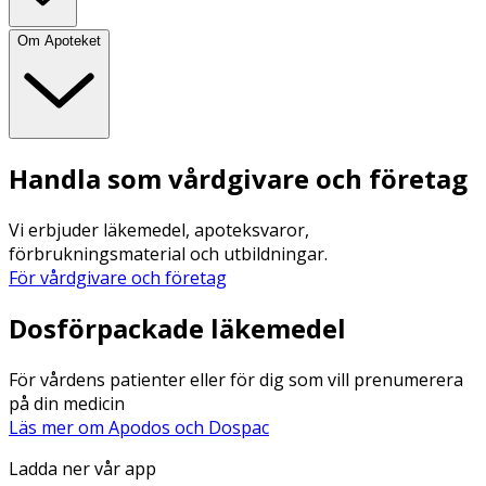
Om Apoteket
Handla som vårdgivare och företag
Vi erbjuder läkemedel, apoteksvaror,
förbrukningsmaterial och utbildningar.
För vårdgivare och företag
Dosförpackade läkemedel
För vårdens patienter eller för dig som vill prenumerera
på din medicin
Läs mer om Apodos och Dospac
Ladda ner vår app