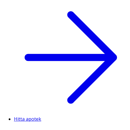
Hitta apotek