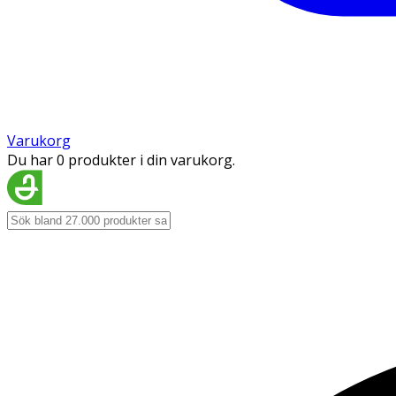
Varukorg
Du har 0 produkter i din varukorg.