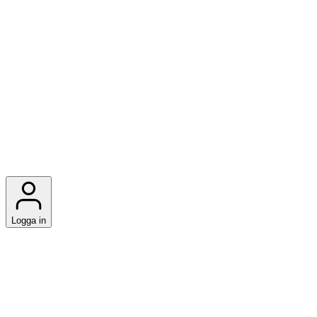
Logga in