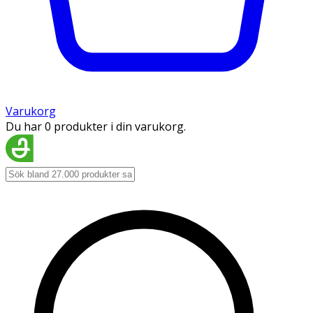
Varukorg
Du har 0 produkter i din varukorg.