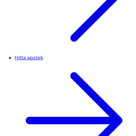
Hitta apotek