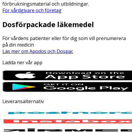
förbrukningsmaterial och utbildningar.
För vårdgivare och företag
Dosförpackade läkemedel
För vårdens patienter eller för dig som vill prenumerera
på din medicin
Läs mer om Apodos och Dospac
Ladda ner vår app
Leveransalternativ