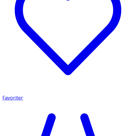
Favoriter