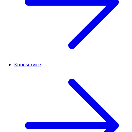
Kundservice