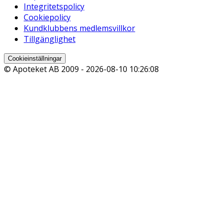
Integritetspolicy
Cookiepolicy
Kundklubbens medlemsvillkor
Tillgänglighet
Cookieinställningar
© Apoteket AB 2009 -
2026-08-10 10:26:08