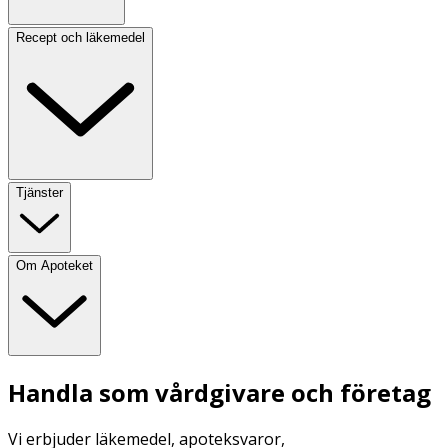
Recept och läkemedel
Tjänster
Om Apoteket
Handla som vårdgivare och företag
Vi erbjuder läkemedel, apoteksvaror,