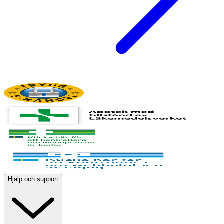
Hjälp och support