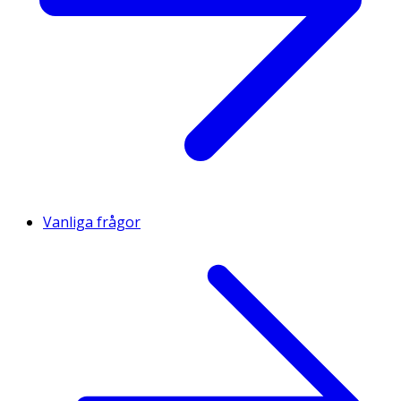
Vanliga frågor