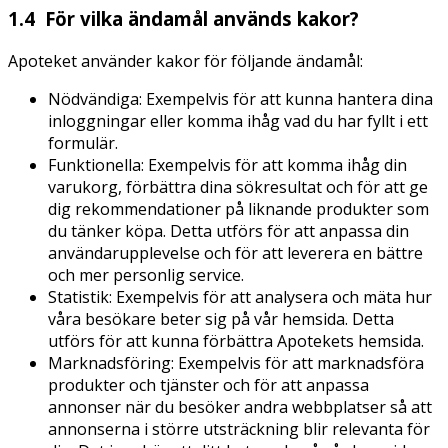
1.4 För vilka ändamål används kakor?
Apoteket använder kakor för följande ändamål:
Nödvändiga: Exempelvis för att kunna hantera dina
inloggningar eller komma ihåg vad du har fyllt i ett
formulär.
Funktionella: Exempelvis för att komma ihåg din
varukorg, förbättra dina sökresultat och för att ge
dig rekommendationer på liknande produkter som
du tänker köpa. Detta utförs för att anpassa din
användarupplevelse och för att leverera en bättre
och mer personlig service.
Statistik: Exempelvis för att analysera och mäta hur
våra besökare beter sig på vår hemsida. Detta
utförs för att kunna förbättra Apotekets hemsida.
Marknadsföring: Exempelvis för att marknadsföra
produkter och tjänster och för att anpassa
annonser när du besöker andra webbplatser så att
annonserna i större utsträckning blir relevanta för