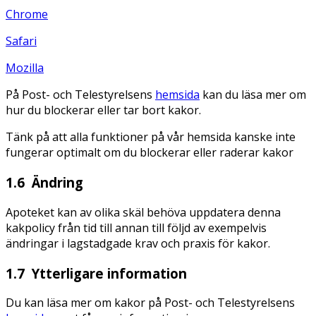
Chrome
Safari
Mozilla
På Post- och Telestyrelsens
hemsida
kan du läsa mer om
hur du blockerar eller tar bort kakor.
Tänk på att alla funktioner på vår hemsida kanske inte
fungerar optimalt om du blockerar eller raderar kakor
1.6 Ändring
Apoteket kan av olika skäl behöva uppdatera denna
kakpolicy från tid till annan till följd av exempelvis
ändringar i lagstadgade krav och praxis för kakor.
1.7 Ytterligare information
Du kan läsa mer om kakor på Post- och Telestyrelsens