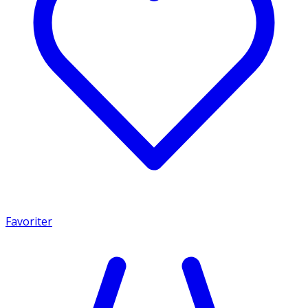
Favoriter