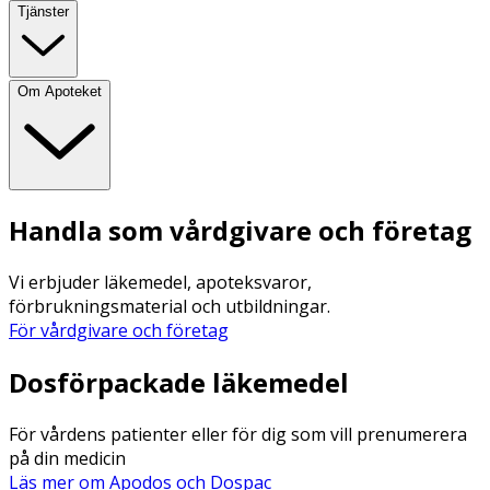
Tjänster
Om Apoteket
Handla som vårdgivare och företag
Vi erbjuder läkemedel, apoteksvaror,
förbrukningsmaterial och utbildningar.
För vårdgivare och företag
Dosförpackade läkemedel
För vårdens patienter eller för dig som vill prenumerera
på din medicin
Läs mer om Apodos och Dospac