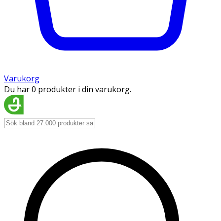
Varukorg
Du har 0 produkter i din varukorg.