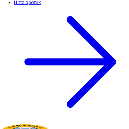
Hitta apotek