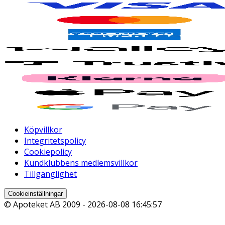
Köpvillkor
Integritetspolicy
Cookiepolicy
Kundklubbens medlemsvillkor
Tillgänglighet
Cookieinställningar
© Apoteket AB 2009 -
2026-08-08 16:45:57