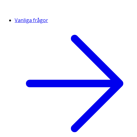
Vanliga frågor