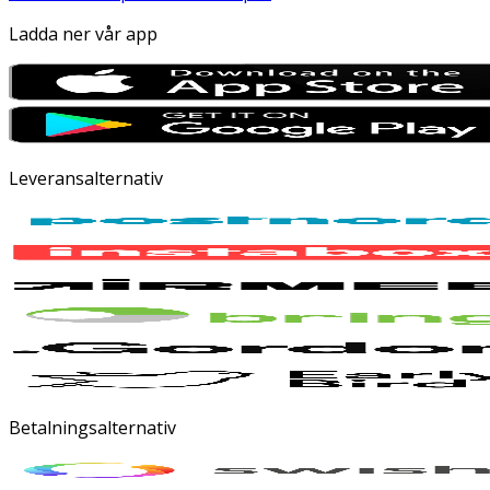
Ladda ner vår app
Leveransalternativ
Betalningsalternativ