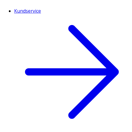
Kundservice