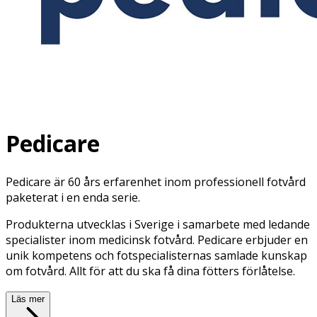
Pedicare
Pedicare är 60 års erfarenhet inom professionell fotvård
paketerat i en enda serie.
Produkterna utvecklas i Sverige i samarbete med ledande
specialister inom medicinsk fotvård. Pedicare erbjuder en
unik kompetens och fotspecialisternas samlade kunskap
om fotvård. Allt för att du ska få dina fötters förlåtelse.
Läs mer