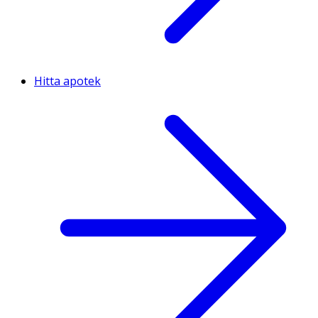
Hitta apotek