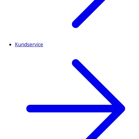
Kundservice