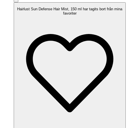
Hairlust Sun Defense Hair Mist, 150 ml har tagits bort från mina
favoriter