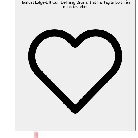
Hairlust Edge-Lift Curl Defining Brush, 1 st har tagits bort från
mina favoriter