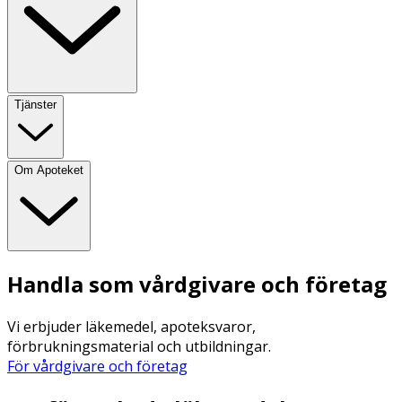
Tjänster
Om Apoteket
Handla som vårdgivare och företag
Vi erbjuder läkemedel, apoteksvaror,
förbrukningsmaterial och utbildningar.
För vårdgivare och företag