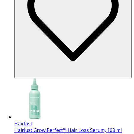
Hairlust
Hairlust Grow Perfect™ Hair Loss Serum, 100 ml