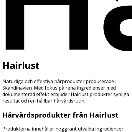
Hairlust
Naturliga och effektiva hårprodukter producerade i
Skandinavien. Med fokus på rena ingredienser med
dokumenterad effekt erbjuder Hairlust produkter synliga
resultat och en hållbar hårvårdsrutin.
Hårvårdsprodukter från Hairlust
Produkterna innehåller noggrant utvalda ingredienser