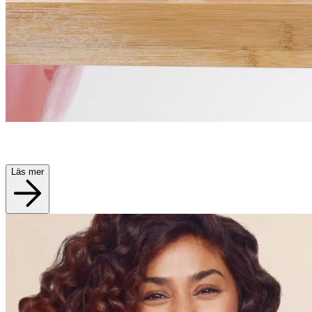
Läs mer