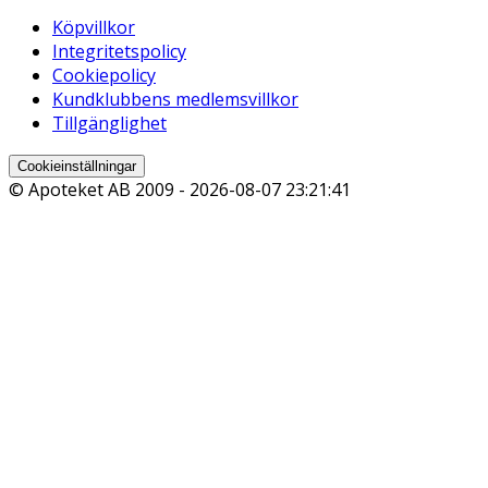
Köpvillkor
Integritetspolicy
Cookiepolicy
Kundklubbens medlemsvillkor
Tillgänglighet
Cookieinställningar
© Apoteket AB 2009 -
2026-08-07 23:21:41