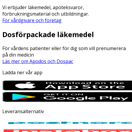
Vi erbjuder läkemedel, apoteksvaror,
förbrukningsmaterial och utbildningar.
För vårdgivare och företag
Dosförpackade läkemedel
För vårdens patienter eller för dig som vill prenumerera
på din medicin
Läs mer om Apodos och Dospac
Ladda ner vår app
Leveransalternativ