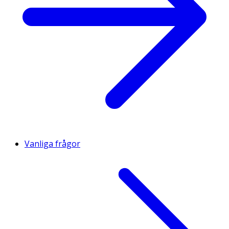
Vanliga frågor