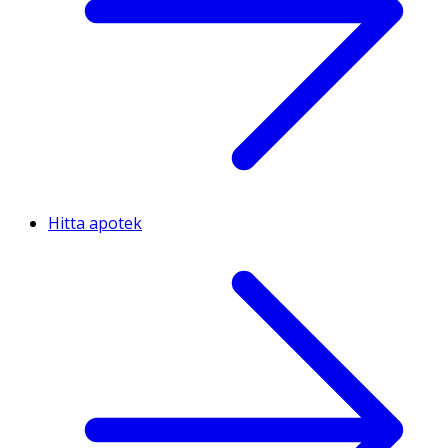
Hitta apotek