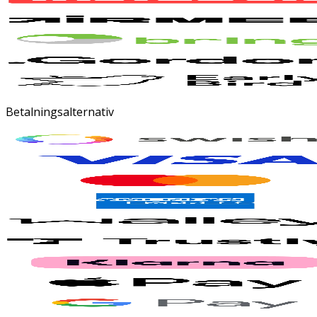
Betalningsalternativ