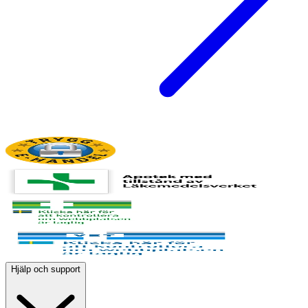
Hjälp och support