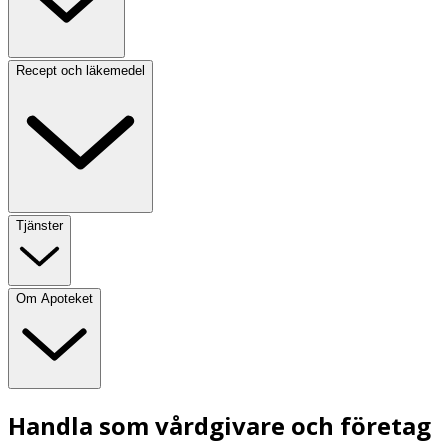
Recept och läkemedel
Tjänster
Om Apoteket
Handla som vårdgivare och företag