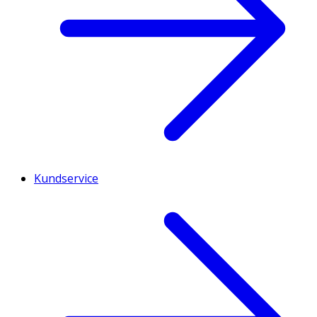
Kundservice