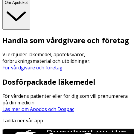
Om Apoteket
Handla som vårdgivare och företag
Vi erbjuder läkemedel, apoteksvaror,
förbrukningsmaterial och utbildningar.
För vårdgivare och företag
Dosförpackade läkemedel
För vårdens patienter eller för dig som vill prenumerera
på din medicin
Läs mer om Apodos och Dospac
Ladda ner vår app