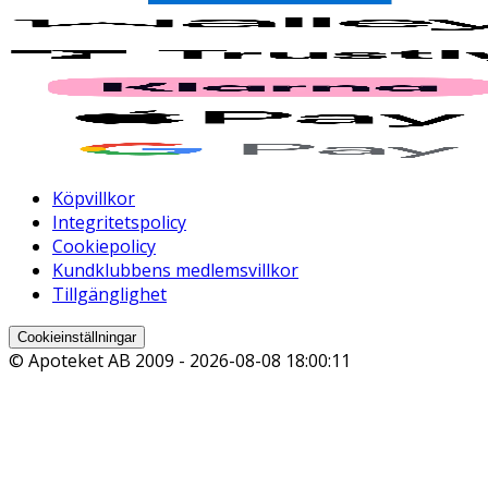
Köpvillkor
Integritetspolicy
Cookiepolicy
Kundklubbens medlemsvillkor
Tillgänglighet
Cookieinställningar
© Apoteket AB 2009 -
2026-08-08 18:00:11