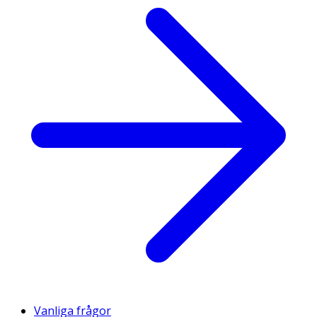
Vanliga frågor