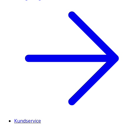
Kundservice