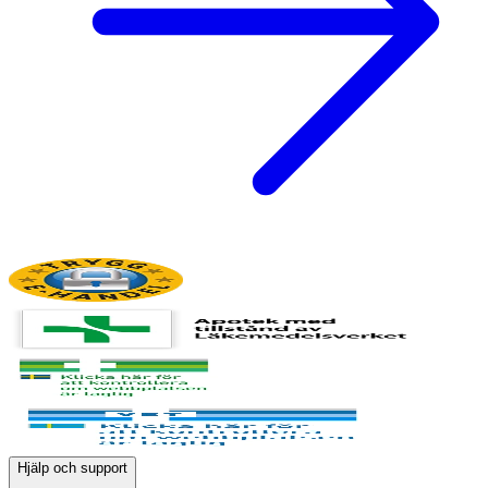
Hjälp och support