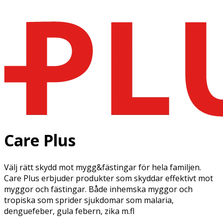
Care Plus
Välj rätt skydd mot mygg&fästingar för hela familjen.
Care Plus erbjuder produkter som skyddar effektivt mot
myggor och fästingar. Både inhemska myggor och
tropiska som sprider sjukdomar som malaria,
denguefeber, gula febern, zika m.fl