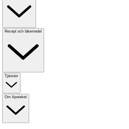
Recept och läkemedel
Tjänster
Om Apoteket