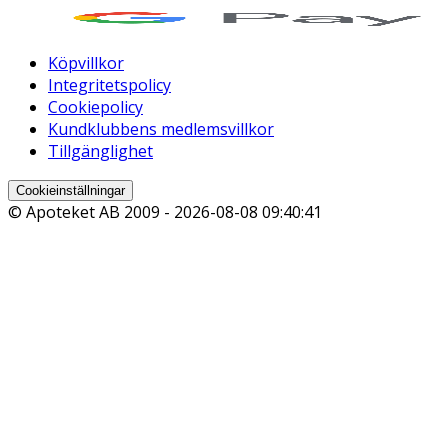
Köpvillkor
Integritetspolicy
Cookiepolicy
Kundklubbens medlemsvillkor
Tillgänglighet
Cookieinställningar
© Apoteket AB 2009 -
2026-08-08 09:40:41