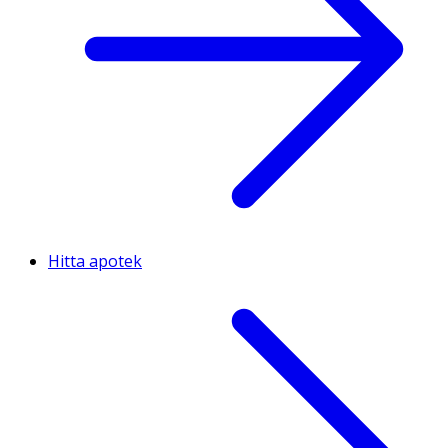
Hitta apotek