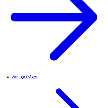
Vanliga frågor