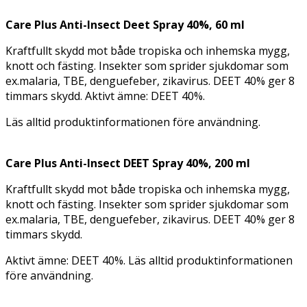
Care Plus Anti-Insect Deet Spray 40%, 60 ml
Kraftfullt skydd mot både tropiska och inhemska mygg,
knott och fästing. Insekter som sprider sjukdomar som
ex.malaria, TBE, denguefeber, zikavirus. DEET 40% ger 8
timmars skydd. Aktivt ämne: DEET 40%.
Läs alltid produktinformationen före användning.
Care Plus Anti-Insect DEET Spray 40%, 200 ml
Kraftfullt skydd mot både tropiska och inhemska mygg,
knott och fästing. Insekter som sprider sjukdomar som
ex.malaria, TBE, denguefeber, zikavirus. DEET 40% ger 8
timmars skydd.
Aktivt ämne: DEET 40%. Läs alltid produktinformationen
före användning.