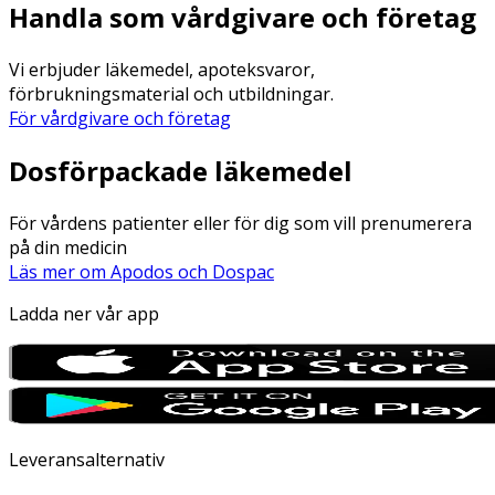
Handla som vårdgivare och företag
Vi erbjuder läkemedel, apoteksvaror,
förbrukningsmaterial och utbildningar.
För vårdgivare och företag
Dosförpackade läkemedel
För vårdens patienter eller för dig som vill prenumerera
på din medicin
Läs mer om Apodos och Dospac
Ladda ner vår app
Leveransalternativ