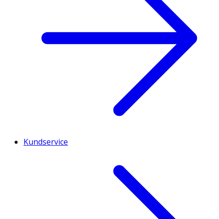
Kundservice