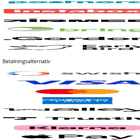
Betalningsalternativ