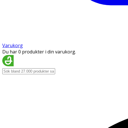
Varukorg
Du har 0 produkter i din varukorg.