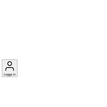
Logga in