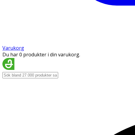
Varukorg
Du har 0 produkter i din varukorg.