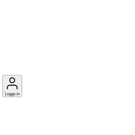
Logga in