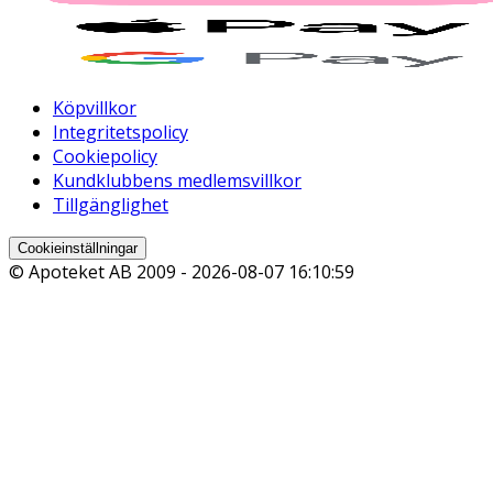
Köpvillkor
Integritetspolicy
Cookiepolicy
Kundklubbens medlemsvillkor
Tillgänglighet
Cookieinställningar
© Apoteket AB 2009 -
2026-08-07 16:10:59