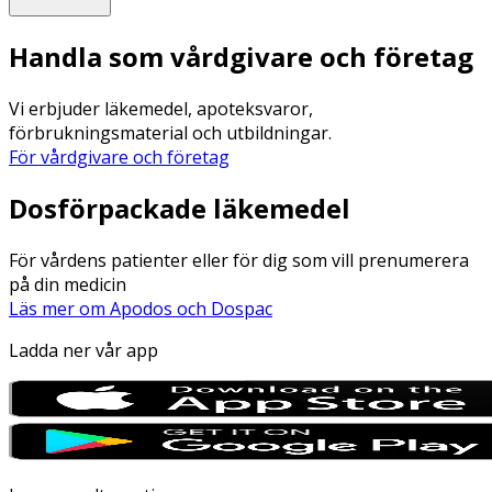
Handla som vårdgivare och företag
Vi erbjuder läkemedel, apoteksvaror,
förbrukningsmaterial och utbildningar.
För vårdgivare och företag
Dosförpackade läkemedel
För vårdens patienter eller för dig som vill prenumerera
på din medicin
Läs mer om Apodos och Dospac
Ladda ner vår app