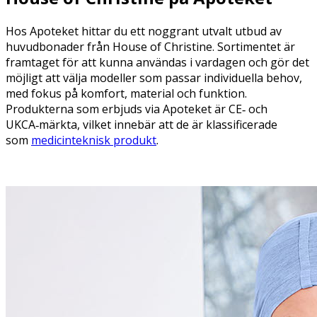
Hos Apoteket hittar du ett noggrant utvalt utbud av
huvudbonader från House of Christine. Sortimentet är
framtaget för att kunna användas i vardagen och gör det
möjligt att välja modeller som passar individuella behov,
med fokus på komfort, material och funktion.
Produkterna som erbjuds via Apoteket är CE‑ och
UKCA‑märkta, vilket innebär att de är klassificerade
som
medicinteknisk produkt
.