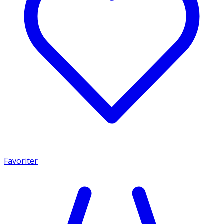
Favoriter