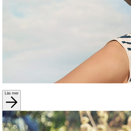
Läs mer