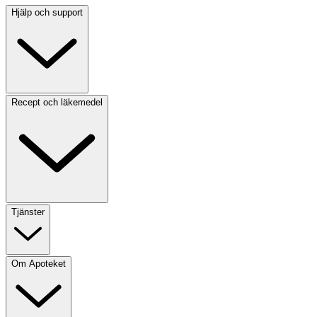
Hjälp och support
Recept och läkemedel
Tjänster
Om Apoteket