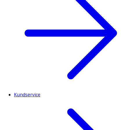
Kundservice