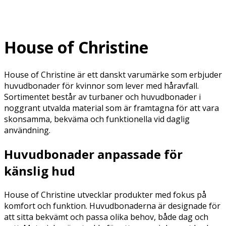
House of Christine
House of Christine är ett danskt varumärke som erbjuder
huvudbonader för kvinnor som lever med håravfall.
Sortimentet består av turbaner och huvudbonader i
noggrant utvalda material som är framtagna för att vara
skonsamma, bekväma och funktionella vid daglig
användning.
Huvudbonader anpassade för
känslig hud
House of Christine utvecklar produkter med fokus på
komfort och funktion. Huvudbonaderna är designade för
att sitta bekvämt och passa olika behov, både dag och