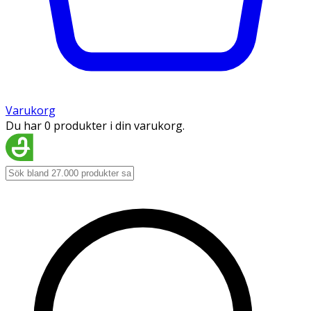
Varukorg
Du har 0 produkter i din varukorg.