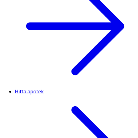
Hitta apotek