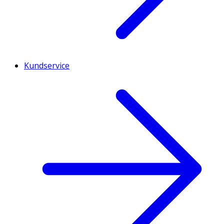
Kundservice