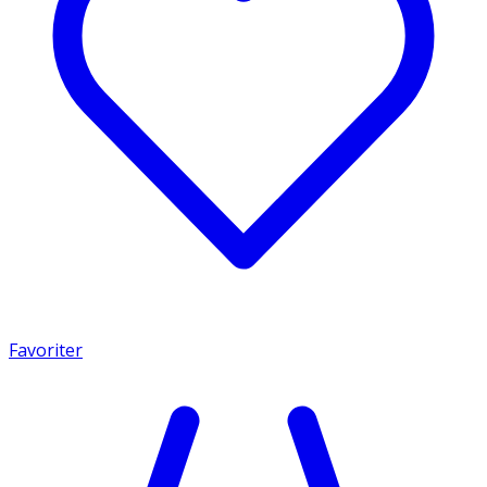
Favoriter