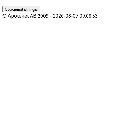
Cookieinställningar
© Apoteket AB 2009 -
2026-08-07 09:08:53