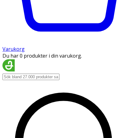
Varukorg
Du har 0 produkter i din varukorg.