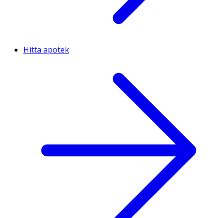
Hitta apotek