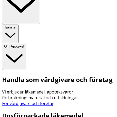
Tjänster
Om Apoteket
Handla som vårdgivare och företag
Vi erbjuder läkemedel, apoteksvaror,
förbrukningsmaterial och utbildningar.
För vårdgivare och företag
Dosförpackade läkemedel