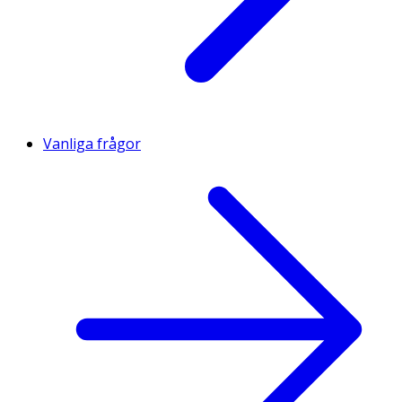
Vanliga frågor