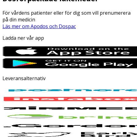
För vårdens patienter eller för dig som vill prenumerera
på din medicin
Läs mer om Apodos och Dospac
Ladda ner vår app
Leveransalternativ