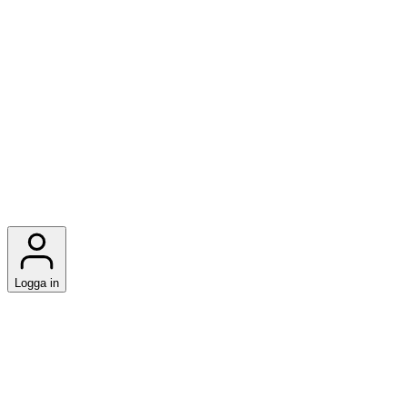
Logga in