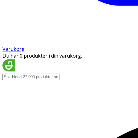
Varukorg
Du har 0 produkter i din varukorg.