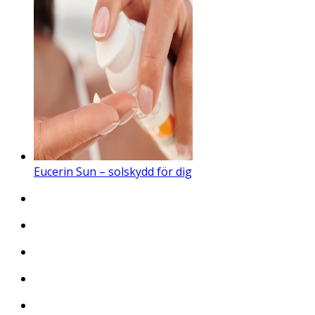
Eucerin Sun – solskydd för dig