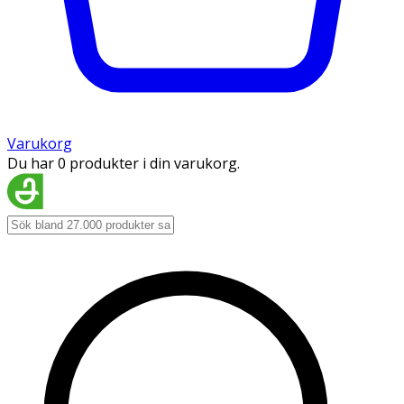
Varukorg
Du har 0 produkter i din varukorg.