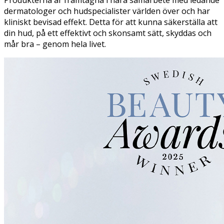
dermatologer och hudspecialister världen över och har
kliniskt bevisad effekt. Detta för att kunna säkerställa att
din hud, på ett effektivt och skonsamt sätt, skyddas och
mår bra – genom hela livet.