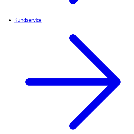
Kundservice