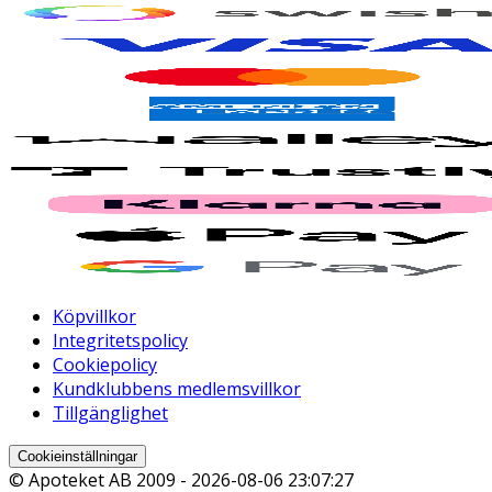
Köpvillkor
Integritetspolicy
Cookiepolicy
Kundklubbens medlemsvillkor
Tillgänglighet
Cookieinställningar
© Apoteket AB 2009 -
2026-08-06 23:07:27