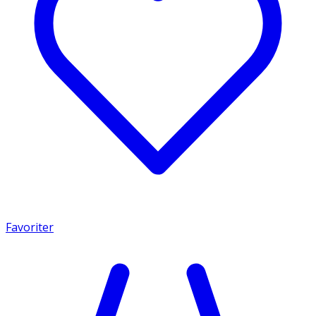
Favoriter