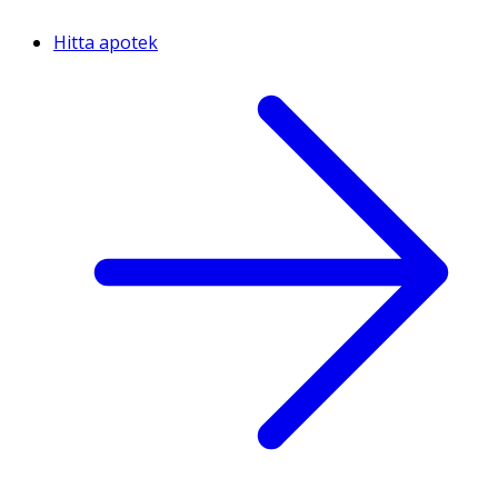
Hitta apotek