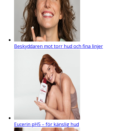
Beskyddaren mot torr hud och fina linjer
Eucerin pH5 – för känslig hud