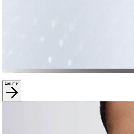
Läs mer