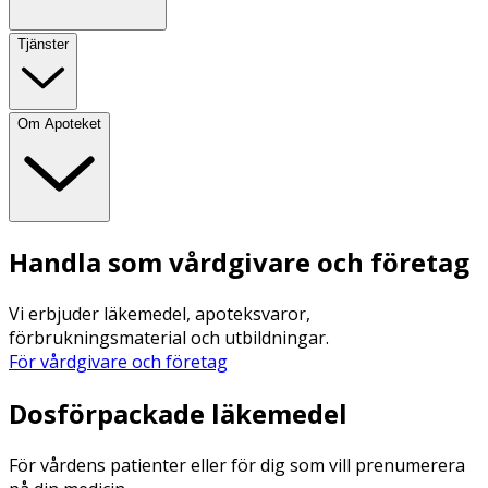
Tjänster
Om Apoteket
Handla som vårdgivare och företag
Vi erbjuder läkemedel, apoteksvaror,
förbrukningsmaterial och utbildningar.
För vårdgivare och företag
Dosförpackade läkemedel
För vårdens patienter eller för dig som vill prenumerera