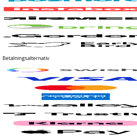
Betalningsalternativ