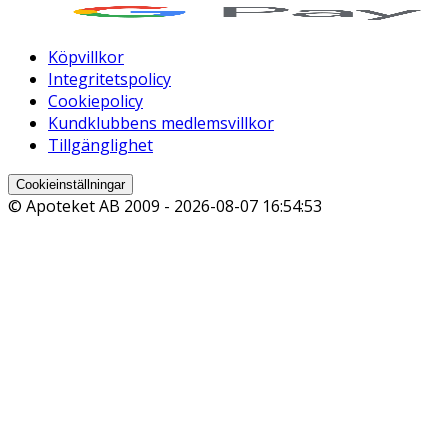
Köpvillkor
Integritetspolicy
Cookiepolicy
Kundklubbens medlemsvillkor
Tillgänglighet
Cookieinställningar
© Apoteket AB 2009 -
2026-08-07 16:54:53