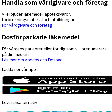
Handla som vårdgivare och företag
Vi erbjuder läkemedel, apoteksvaror,
förbrukningsmaterial och utbildningar.
För vårdgivare och företag
Dosförpackade läkemedel
För vårdens patienter eller för dig som vill prenumerera
på din medicin
Läs mer om Apodos och Dospac
Ladda ner vår app
Leveransalternativ