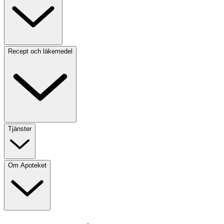
Recept och läkemedel
Tjänster
Om Apoteket