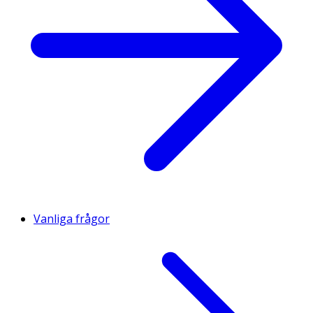
Vanliga frågor