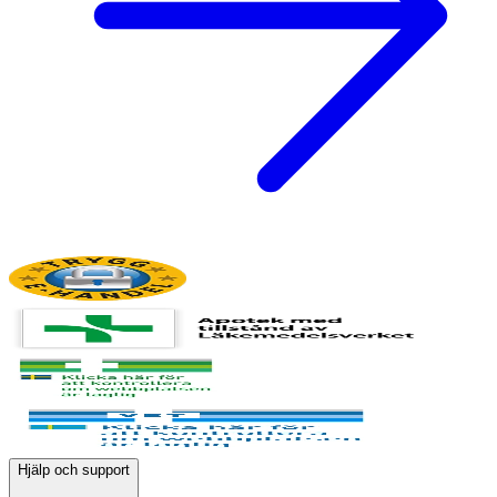
Hjälp och support