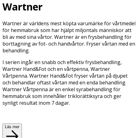
Wartner
Wartner är världens mest köpta varumärke för vårtmedel
för hemmabruk som har hjälpt miljontals människor att
bli av med sina vårtor. Wartner är en frysbehandling för
borttagning av fot- och handvårtor. Fryser vårtan med en
behandling.
I serien ingår en snabb och effektiv frysbehandling,
Wartner Hand&Fot och en vårtpenna, Wartner
Vårtpenna. Wartner Hand&Fot fryser vårtan på djupet
och behandlar oftast vårtan med en enda behandling.
Wartner Vårtpenna är en enkel syrabehandling för
hemmabruk som innehåller triklorättiksyra och ger
synligt resultat inom 7 dagar.
Läs mer