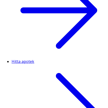
Hitta apotek