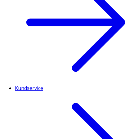
Kundservice