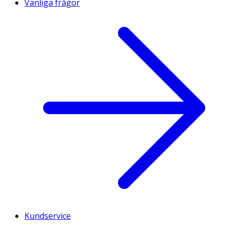
Vanliga frågor
Kundservice