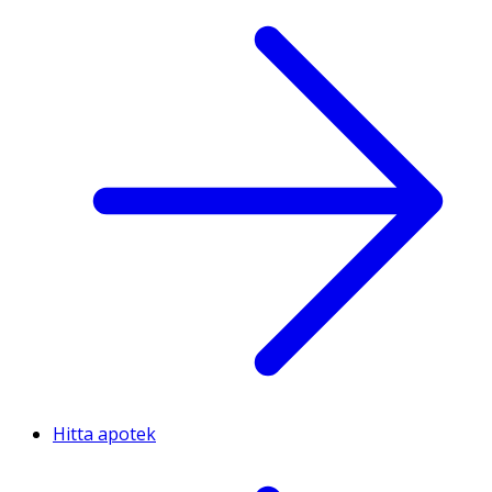
Hitta apotek