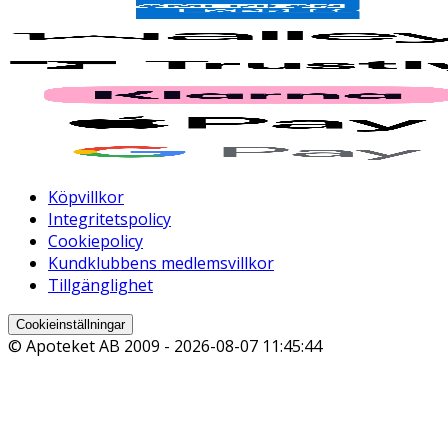
Köpvillkor
Integritetspolicy
Cookiepolicy
Kundklubbens medlemsvillkor
Tillgänglighet
Cookieinställningar
© Apoteket AB 2009 -
2026-08-07 11:45:44