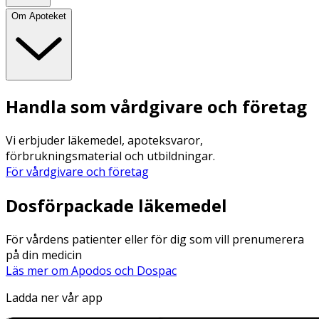
Om Apoteket
Handla som vårdgivare och företag
Vi erbjuder läkemedel, apoteksvaror,
förbrukningsmaterial och utbildningar.
För vårdgivare och företag
Dosförpackade läkemedel
För vårdens patienter eller för dig som vill prenumerera
på din medicin
Läs mer om Apodos och Dospac
Ladda ner vår app