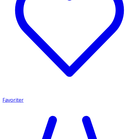
Favoriter