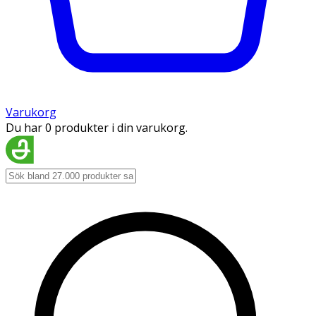
Varukorg
Du har 0 produkter i din varukorg.