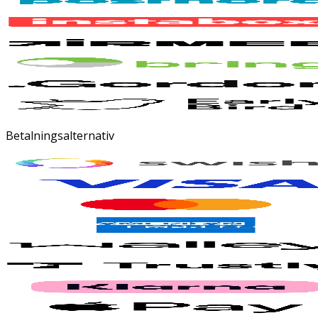
Betalningsalternativ