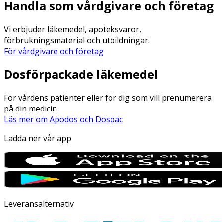
Handla som vårdgivare och företag
Vi erbjuder läkemedel, apoteksvaror,
förbrukningsmaterial och utbildningar.
För vårdgivare och företag
Dosförpackade läkemedel
För vårdens patienter eller för dig som vill prenumerera
på din medicin
Läs mer om Apodos och Dospac
Ladda ner vår app
Leveransalternativ