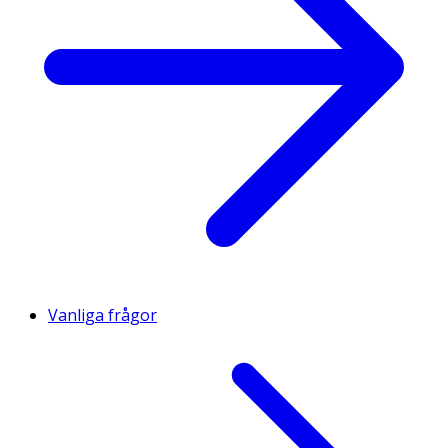
Vanliga frågor