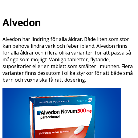
Alvedon
Alvedon har lindring för alla åldrar. Både liten som stor
kan behöva lindra värk och feber ibland. Alvedon finns
för alla åldrar och i flera olika varianter, för att passa så
många som möjligt. Vanliga tabletter, flytande,
supositorier eller en tablett som smälter i munnen. Flera
varianter finns dessutom i olika styrkor för att både små
barn och vuxna ska få rätt dosering.