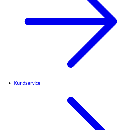
Kundservice