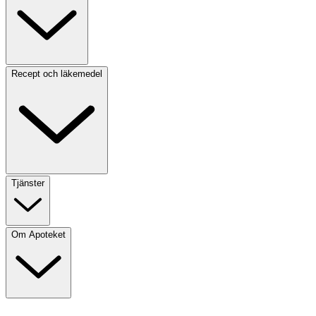
Recept och läkemedel
Tjänster
Om Apoteket