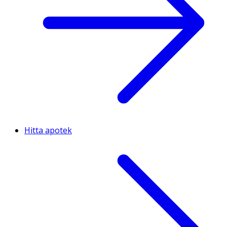
Hitta apotek