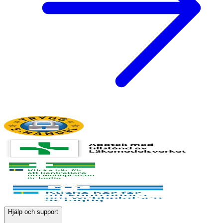
Hjälp och support