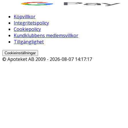
Köpvillkor
Integritetspolicy
Cookiepolicy
Kundklubbens medlemsvillkor
Tillgänglighet
Cookieinställningar
© Apoteket AB 2009 -
2026-08-07 14:17:17