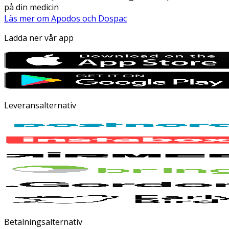
på din medicin
Läs mer om Apodos och Dospac
Ladda ner vår app
Leveransalternativ
Betalningsalternativ