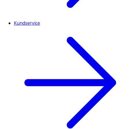
Kundservice