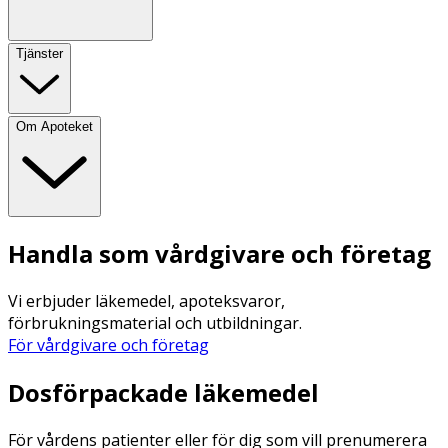
Tjänster
Om Apoteket
Handla som vårdgivare och företag
Vi erbjuder läkemedel, apoteksvaror,
förbrukningsmaterial och utbildningar.
För vårdgivare och företag
Dosförpackade läkemedel
För vårdens patienter eller för dig som vill prenumerera