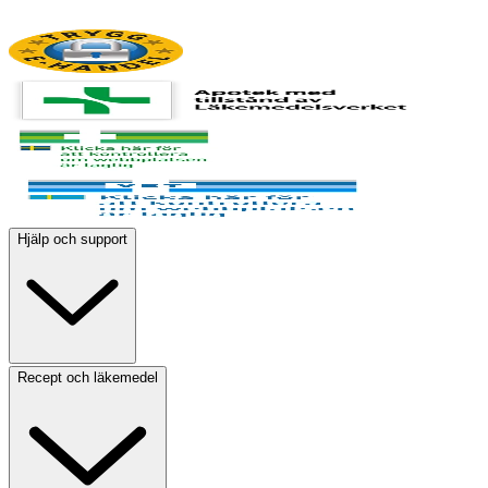
Hjälp och support
Recept och läkemedel