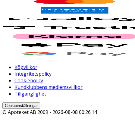
Köpvillkor
Integritetspolicy
Cookiepolicy
Kundklubbens medlemsvillkor
Tillgänglighet
Cookieinställningar
© Apoteket AB 2009 -
2026-08-08 00:26:14