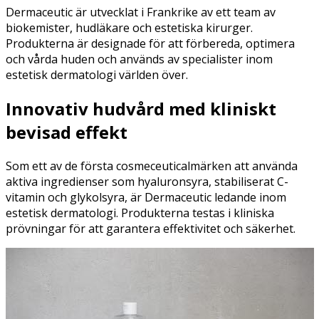
Dermaceutic är utvecklat i Frankrike av ett team av
biokemister, hudläkare och estetiska kirurger.
Produkterna är designade för att förbereda, optimera
och vårda huden och används av specialister inom
estetisk dermatologi världen över.
Innovativ hudvård med kliniskt
bevisad effekt
Som ett av de första cosmeceuticalmärken att använda
aktiva ingredienser som hyaluronsyra, stabiliserat C-
vitamin och glykolsyra, är Dermaceutic ledande inom
estetisk dermatologi. Produkterna testas i kliniska
prövningar för att garantera effektivitet och säkerhet.