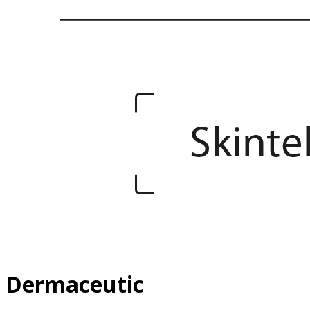
Dermaceutic