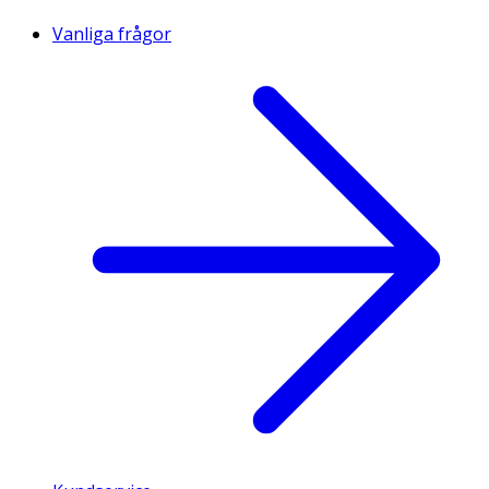
Vanliga frågor