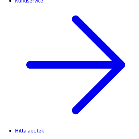
Kundservice
Hitta apotek