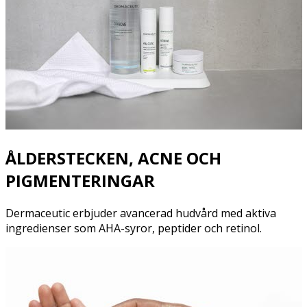
ÅLDERSTECKEN, ACNE OCH
PIGMENTERINGAR
Dermaceutic erbjuder avancerad hudvård med aktiva
ingredienser som AHA-syror, peptider och retinol.