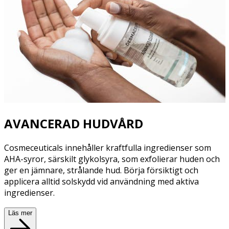
AVANCERAD HUDVÅRD
Cosmeceuticals innehåller kraftfulla ingredienser som
AHA-syror, särskilt glykolsyra, som exfolierar huden och
ger en jämnare, strålande hud. Börja försiktigt och
applicera alltid solskydd vid användning med aktiva
ingredienser.
Läs mer