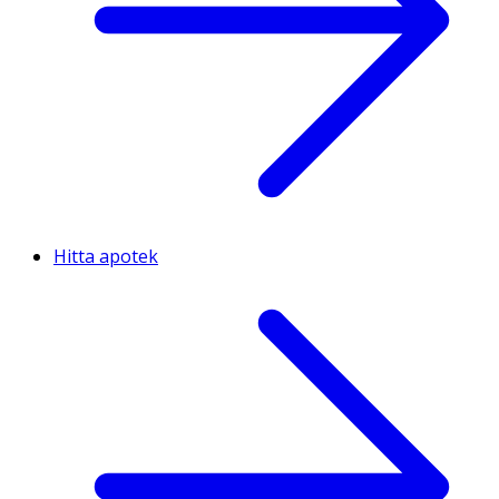
Hitta apotek