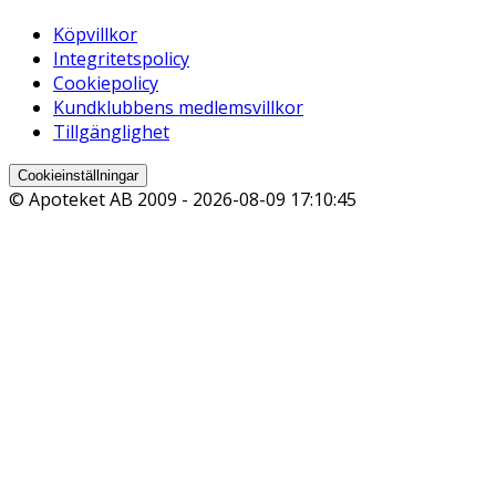
Köpvillkor
Integritetspolicy
Cookiepolicy
Kundklubbens medlemsvillkor
Tillgänglighet
Cookieinställningar
© Apoteket AB 2009 -
2026-08-09 17:10:45