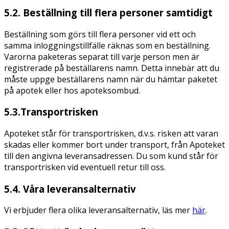
5.2. Beställning till flera personer samtidigt
Beställning som görs till flera personer vid ett och
samma inloggningstillfälle räknas som en beställning.
Varorna paketeras separat till varje person men är
registrerade på beställarens namn. Detta innebär att du
måste uppge beställarens namn när du hämtar paketet
på apotek eller hos apoteksombud.
5.3.Transportrisken
Apoteket står för transportrisken, d.v.s. risken att varan
skadas eller kommer bort under transport, från Apoteket
till den angivna leveransadressen. Du som kund står för
transportrisken vid eventuell retur till oss.
5.4. Våra leveransalternativ
Vi erbjuder flera olika leveransalternativ, läs mer
här
.