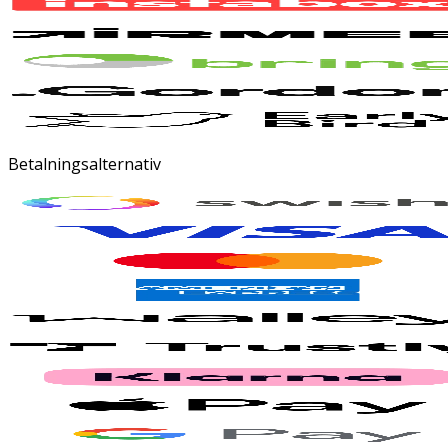
Betalningsalternativ