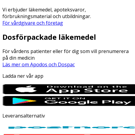
Vi erbjuder läkemedel, apoteksvaror,
förbrukningsmaterial och utbildningar.
För vårdgivare och företag
Dosförpackade läkemedel
För vårdens patienter eller för dig som vill prenumerera
på din medicin
Läs mer om Apodos och Dospac
Ladda ner vår app
Leveransalternativ