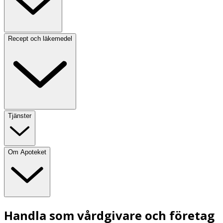
Recept och läkemedel
Tjänster
Om Apoteket
Handla som vårdgivare och företag