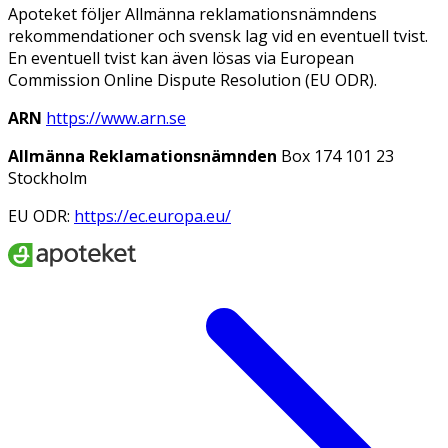
Apoteket följer Allmänna reklamationsnämndens
rekommendationer och svensk lag vid en eventuell tvist.
En eventuell tvist kan även lösas via European
Commission Online Dispute Resolution (EU ODR).
ARN
https://www.arn.se
Allmänna Reklamationsnämnden
Box 174 101 23
Stockholm
EU ODR:
https://ec.europa.eu/