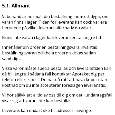
5.1. Allmänt
Vi behandlar normalt din beställning inom ett dygn, om
varan finns i lager. Tiden för leverans kan dock variera
beroende på vilket leveransalternativ du väljer.
Finns inte varan i lager kan leveransen ta längre tid.
Innehåller din order en beställningsvara inväntas
beställningsvaran och hela ordern skickas sedan
samtidigt.
Vissa varor måste specialbeställas och leveranstiden kan
då bli längre. I sådana fall kontaktar Apoteket dig per
telefon eller e-post. Du har då rätt att häva köpet utan
kostnad om du inte accepterar föreslagen leveranstid.
Vi hör självklart alltid av oss till dig om det i undantagsfall
visar sig att varan inte kan beställas.
Leverans kan endast ske till adresser i Sverige.