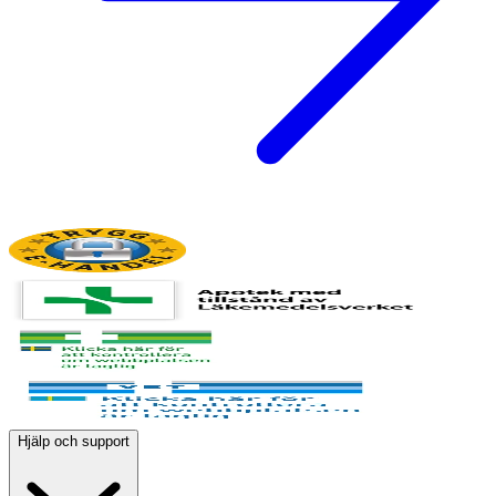
Hjälp och support