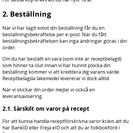
2. Beställning
När vi har tagit emot din beställning får du en
beställningsbekräftelse per e-post. När du fått
beställningsbekräftelsen kan inga ändringar göras i din
order.
Om du har beställt en vara (som inte är receptbelagd)
som hinner ta slut innan vi har hunnit plocka din
beställning kommer vi att kreditera dig varans värde.
Receptbelagda läkemedel levererar vi dock alltid.
När vi skickar din order mejlar vi också en
leveransavisering.
2.1. Särskilt om varor på recept
För att kunna handla receptförskrivna varor krävs att du
har BankID eller Freja eID och att du är folkbokförd i