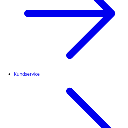
Kundservice