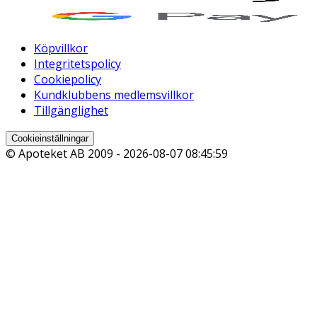
Köpvillkor
Integritetspolicy
Cookiepolicy
Kundklubbens medlemsvillkor
Tillgänglighet
Cookieinställningar
© Apoteket AB 2009 -
2026-08-07 08:45:59