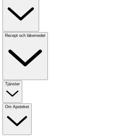
Recept och läkemedel
Tjänster
Om Apoteket