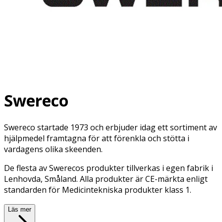
Swereco
Swereco startade 1973 och erbjuder idag ett sortiment av
hjälpmedel framtagna för att förenkla och stötta i
vardagens olika skeenden.
De flesta av Swerecos produkter tillverkas i egen fabrik i
Lenhovda, Småland. Alla produkter är CE-märkta enligt
standarden för Medicintekniska produkter klass 1.
Läs mer