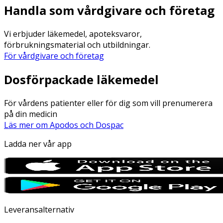
Handla som vårdgivare och företag
Vi erbjuder läkemedel, apoteksvaror,
förbrukningsmaterial och utbildningar.
För vårdgivare och företag
Dosförpackade läkemedel
För vårdens patienter eller för dig som vill prenumerera
på din medicin
Läs mer om Apodos och Dospac
Ladda ner vår app
Leveransalternativ