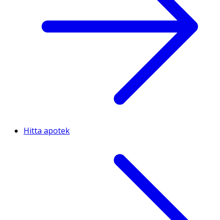
Hitta apotek