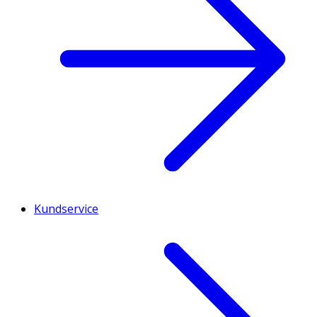
Kundservice