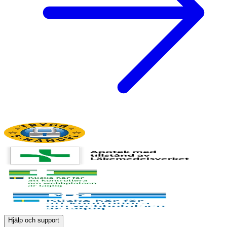
Hjälp och support