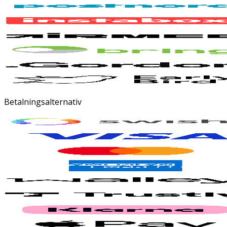
Betalningsalternativ