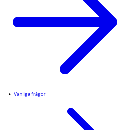
Vanliga frågor