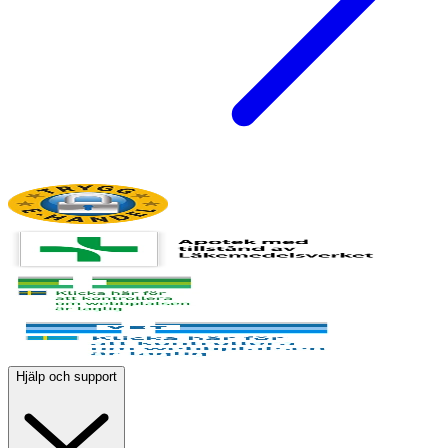
Hjälp och support