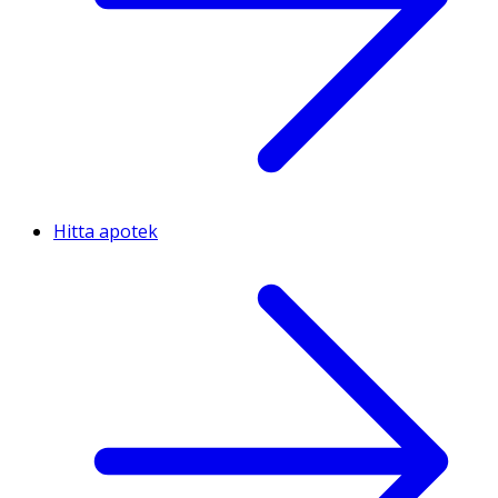
Hitta apotek