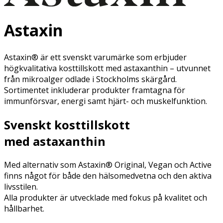
Astaxin
Astaxin® är ett svenskt varumärke som erbjuder
högkvalitativa kosttillskott med astaxanthin – utvunnet
från mikroalger odlade i Stockholms skärgård.
Sortimentet inkluderar produkter framtagna för
immunförsvar, energi samt hjärt- och muskelfunktion.
Svenskt kosttillskott
med
astaxanthin
Med alternativ som Astaxin® Original, Vegan och Active
finns något för både den hälsomedvetna och den aktiva
livsstilen.
Alla produkter är utvecklade med fokus på kvalitet och
hållbarhet.