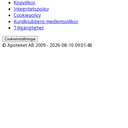
Köpvillkor
Integritetspolicy
Cookiepolicy
Kundklubbens medlemsvillkor
Tillgänglighet
Cookieinställningar
© Apoteket AB 2009 -
2026-08-10 09:01:48