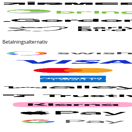
Betalningsalternativ