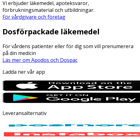
Vi erbjuder läkemedel, apoteksvaror,
förbrukningsmaterial och utbildningar.
För vårdgivare och företag
Dosförpackade läkemedel
För vårdens patienter eller för dig som vill prenumerera
på din medicin
Läs mer om Apodos och Dospac
Ladda ner vår app
Leveransalternativ