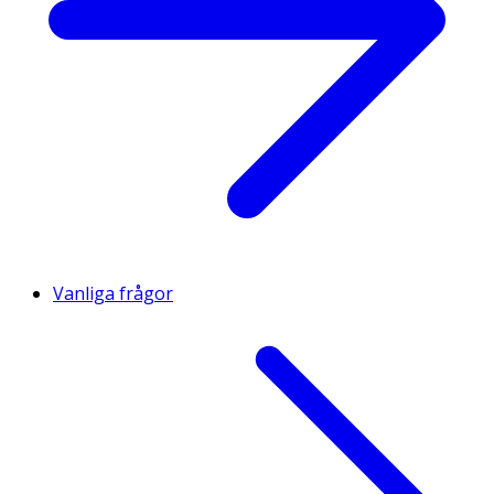
Vanliga frågor