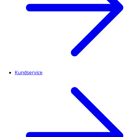
Kundservice