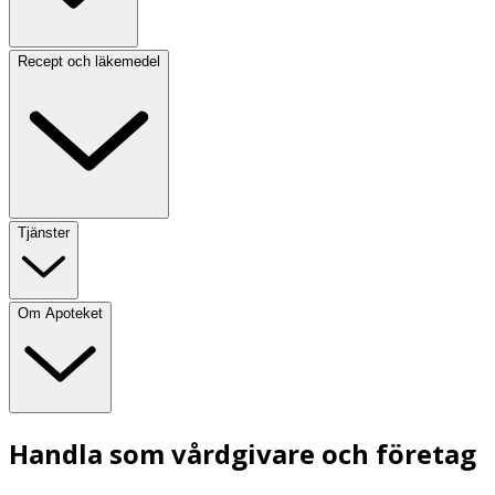
Recept och läkemedel
Tjänster
Om Apoteket
Handla som vårdgivare och företag