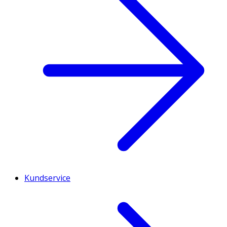
Kundservice