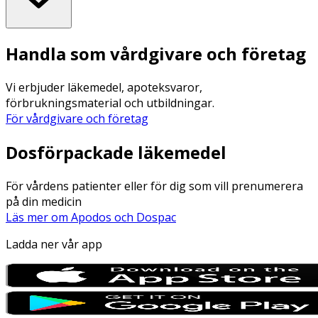
Handla som vårdgivare och företag
Vi erbjuder läkemedel, apoteksvaror,
förbrukningsmaterial och utbildningar.
För vårdgivare och företag
Dosförpackade läkemedel
För vårdens patienter eller för dig som vill prenumerera
på din medicin
Läs mer om Apodos och Dospac
Ladda ner vår app