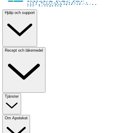
Hjälp och support
Recept och läkemedel
Tjänster
Om Apoteket