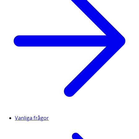
Vanliga frågor