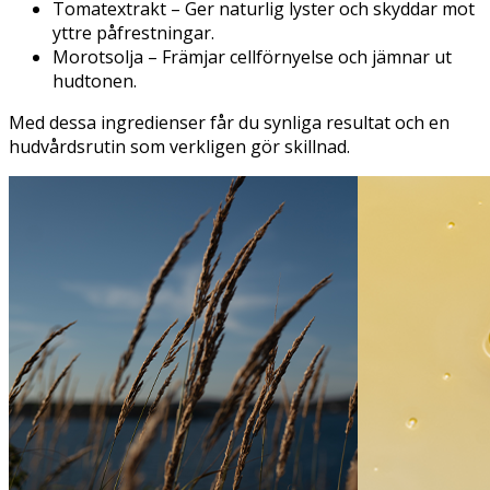
Tomatextrakt – Ger naturlig lyster och skyddar mot
yttre påfrestningar.
Morotsolja – Främjar cellförnyelse och jämnar ut
hudtonen.
Med dessa ingredienser får du synliga resultat och en
hudvårdsrutin som verkligen gör skillnad.