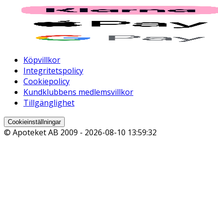
Köpvillkor
Integritetspolicy
Cookiepolicy
Kundklubbens medlemsvillkor
Tillgänglighet
Cookieinställningar
© Apoteket AB 2009 -
2026-08-10 13:59:32