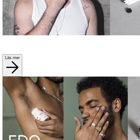
Läs mer