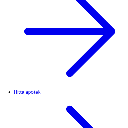
Hitta apotek