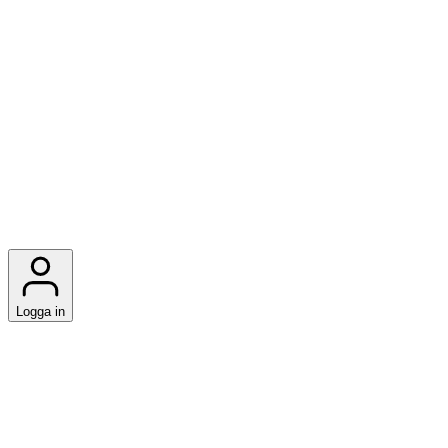
Logga in