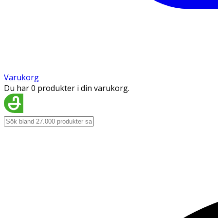
Varukorg
Du har 0 produkter i din varukorg.