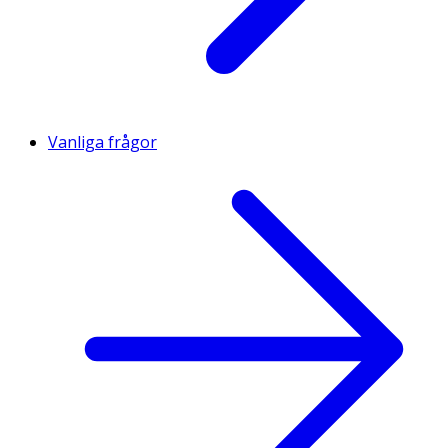
Vanliga frågor