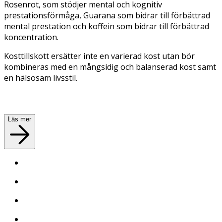
Rosenrot, som stödjer mental och kognitiv
prestationsförmåga, Guarana som bidrar till förbättrad
mental prestation och koffein som bidrar till förbättrad
koncentration.
Kosttillskott ersätter inte en varierad kost utan bör
kombineras med en mångsidig och balanserad kost samt
en hälsosam livsstil.
Läs mer