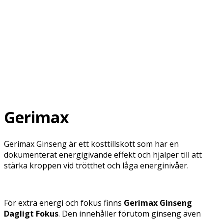
Gerimax
Gerimax Ginseng är ett kosttillskott som har en
dokumenterat energigivande effekt och hjälper till att
stärka kroppen vid trötthet och låga energinivåer.
För extra energi och fokus finns
Gerimax Ginseng
Dagligt Fokus
. Den innehåller förutom ginseng även