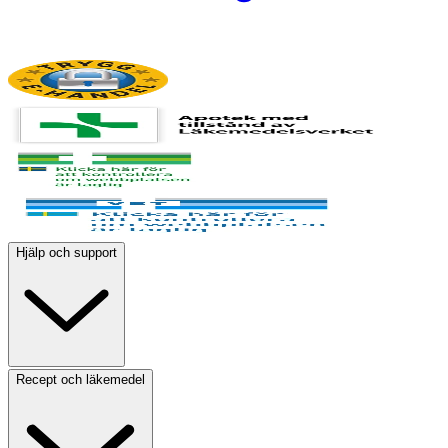
Hjälp och support
Recept och läkemedel