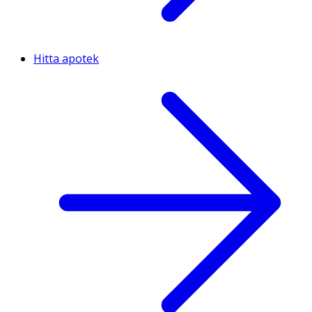
Hitta apotek