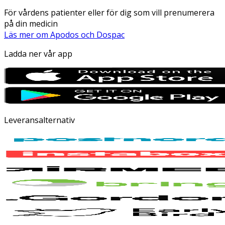
För vårdens patienter eller för dig som vill prenumerera
på din medicin
Läs mer om Apodos och Dospac
Ladda ner vår app
Leveransalternativ