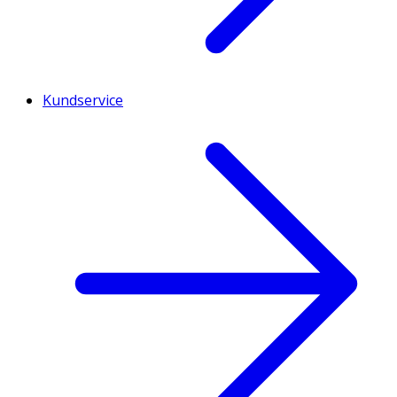
Kundservice