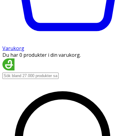
Varukorg
Du har 0 produkter i din varukorg.