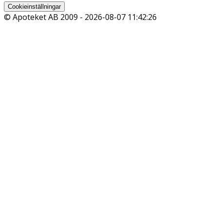
Cookieinställningar
© Apoteket AB 2009 -
2026-08-07 11:42:26